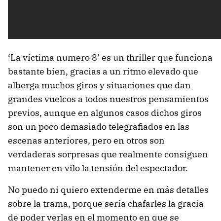
‘La víctima numero 8’ es un thriller que funciona
bastante bien, gracias a un ritmo elevado que
alberga muchos giros y situaciones que dan
grandes vuelcos a todos nuestros pensamientos
previos, aunque en algunos casos dichos giros
son un poco demasiado telegrafiados en las
escenas anteriores, pero en otros son
verdaderas sorpresas que realmente consiguen
mantener en vilo la tensión del espectador.
No puedo ni quiero extenderme en más detalles
sobre la trama, porque sería chafarles la gracia
de poder verlas en el momento en que se