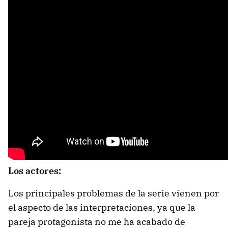
Los actores:
Los principales problemas de la serie vienen por
el aspecto de las interpretaciones, ya que la
pareja protagonista no me ha acabado de