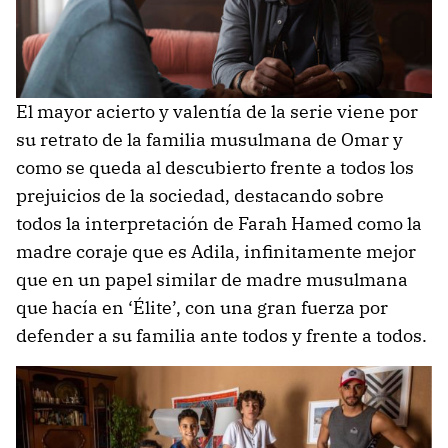
El mayor acierto y valentía de la serie viene por
su retrato de la familia musulmana de Omar y
como se queda al descubierto frente a todos los
prejuicios de la sociedad, destacando sobre
todos la interpretación de Farah Hamed como la
madre coraje que es Adila, infinitamente mejor
que en un papel similar de madre musulmana
que hacía en ‘Élite’, con una gran fuerza por
defender a su familia ante todos y frente a todos.