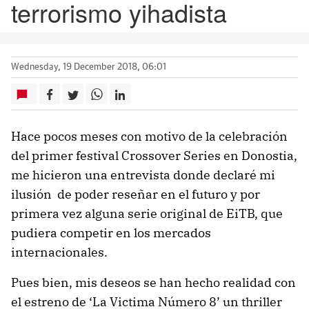
terrorismo yihadista
Wednesday, 19 December 2018, 06:01
Hace pocos meses con motivo de la celebración
del primer festival Crossover Series en Donostia,
me hicieron una entrevista donde declaré mi
ilusión de poder reseñar en el futuro y por
primera vez alguna serie original de EiTB, que
pudiera competir en los mercados
internacionales.
Pues bien, mis deseos se han hecho realidad con
el estreno de ‘La Victima Número 8’ un thriller