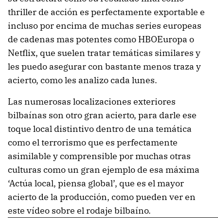
thriller de acción es perfectamente exportable e
incluso por encima de muchas series europeas
de cadenas mas potentes como HBOEuropa o
Netflix, que suelen tratar temáticas similares y
les puedo asegurar con bastante menos traza y
acierto, como les analizo cada lunes.
Las numerosas localizaciones exteriores
bilbaínas son otro gran acierto, para darle ese
toque local distintivo dentro de una temática
como el terrorismo que es perfectamente
asimilable y comprensible por muchas otras
culturas como un gran ejemplo de esa máxima
‘Actúa local, piensa global’, que es el mayor
acierto de la producción, como pueden ver en
este vídeo sobre el rodaje bilbaíno.