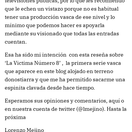
televisiones públicas, por lo que les recomiendo
que le echen un vistazo porque no es habitual
tener una producción vasca de ese nivel y lo
mínimo que podemos hacer es apoyarla
mediante su visionado que todas las entradas
cuentan.
Esa ha sido mi intención con esta reseña sobre
‘La Victima Número 8’ , la primera serie vasca
que aparece en este blog alojado en terreno
donostiarra y que me ha permitido sacarme una
espinita clavada desde hace tiempo.
Esperamos sus opiniones y comentarios, aquí o
en nuestra cuenta de twitter (@lmejino). Hasta la
próxima
Lorenzo Mejino