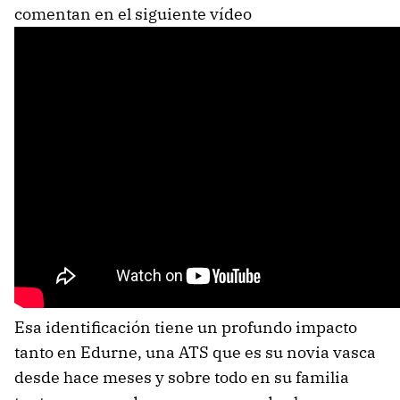
comentan en el siguiente vídeo
Esa identificación tiene un profundo impacto
tanto en Edurne, una ATS que es su novia vasca
desde hace meses y sobre todo en su familia