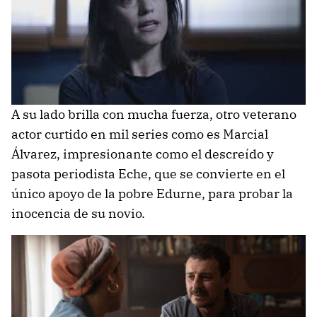
A su lado brilla con mucha fuerza, otro veterano
actor curtido en mil series como es Marcial
Álvarez, impresionante como el descreído y
pasota periodista Eche, que se convierte en el
único apoyo de la pobre Edurne, para probar la
inocencia de su novio.