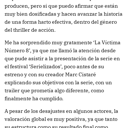
producen, pero si que puedo afirmar que están
muy bien dosificadas y hacen avanzar la historia
de una forma harto efectiva, dentro del género
del thriller de acción.
Me ha sorprendido muy gratamente ‘La Víctima
Número 8’, ya que me llamó la atención desde
que pude asistir a la presentación de la serie en
el festival ‘Serielizados’, poco antes de su
estreno y con su creador Marc Cistaré
explicando sus objetivos con la serie, con un
trailer que prometía algo diferente, como
finalmente ha cumplido.
A pesar de los desajustes en algunos actores, la
valoración global es muy positiva, ya que tanto
su estructura como su resultado final como