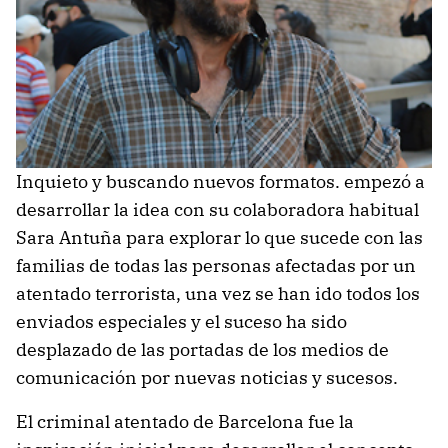
Inquieto y buscando nuevos formatos. empezó a
desarrollar la idea con su colaboradora habitual
Sara Antuña para explorar lo que sucede con las
familias de todas las personas afectadas por un
atentado terrorista, una vez se han ido todos los
enviados especiales y el suceso ha sido
desplazado de las portadas de los medios de
comunicación por nuevas noticias y sucesos.
El criminal atentado de Barcelona fue la