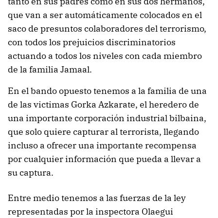
tanto en sus padres como en sus dos hermanos,
que van a ser automáticamente colocados en el
saco de presuntos colaboradores del terrorismo,
con todos los prejuicios discriminatorios
actuando a todos los niveles con cada miembro
de la familia Jamaal.
En el bando opuesto tenemos a la familia de una
de las victimas Gorka Azkarate, el heredero de
una importante corporación industrial bilbaina,
que solo quiere capturar al terrorista, llegando
incluso a ofrecer una importante recompensa
por cualquier información que pueda a llevar a
su captura.
Entre medio tenemos a las fuerzas de la ley
representadas por la inspectora Olaegui