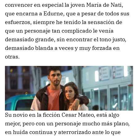
convencer en especial la joven María de Nati,
que encarna a Edurne, que a pesar de todos sus
esfuerzos, siempre he tenido la sensación de
que un personaje tan complicado le venía
demasiado grande, sin encontrar el tono justo,
demasiado blanda a veces y muy forzada en
otras.
Su novio en la ficción Cesar Mateo, está algo
mejor, pero con un personaje mucho más plano,
en huida continua y aterrorizado ante lo que