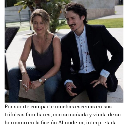
Por suerte comparte muchas escenas en sus
trifulcas familiares, con su cuñada y viuda de su
hermano en la ficción Almudena, interpretada