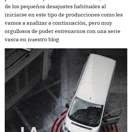
de los pequeños desajustes habituales al
iniciarse en este tipo de producciones como les
vamos a analizar a continuación, pero muy
orgullosos de poder estrenarnos con una serie
vasca en nuestro blog