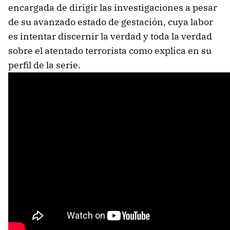
encargada de dirigir las investigaciones a pesar
de su avanzado estado de gestación, cuya labor
es intentar discernir la verdad y toda la verdad
sobre el atentado terrorista como explica en su
perfil de la serie.