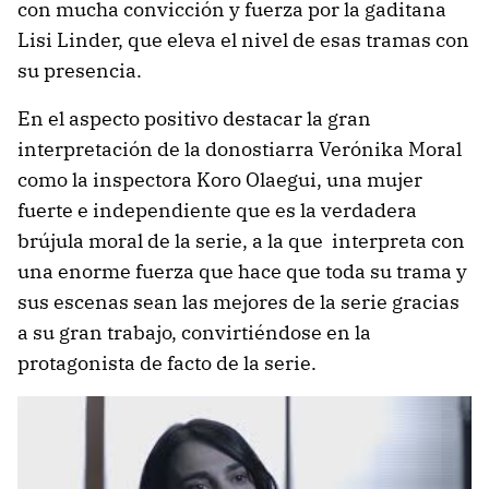
con mucha convicción y fuerza por la gaditana
Lisi Linder, que eleva el nivel de esas tramas con
su presencia.
En el aspecto positivo destacar la gran
interpretación de la donostiarra Verónika Moral
como la inspectora Koro Olaegui, una mujer
fuerte e independiente que es la verdadera
brújula moral de la serie, a la que interpreta con
una enorme fuerza que hace que toda su trama y
sus escenas sean las mejores de la serie gracias
a su gran trabajo, convirtiéndose en la
protagonista de facto de la serie.