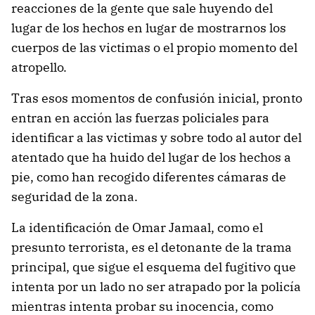
reacciones de la gente que sale huyendo del
lugar de los hechos en lugar de mostrarnos los
cuerpos de las victimas o el propio momento del
atropello.
Tras esos momentos de confusión inicial, pronto
entran en acción las fuerzas policiales para
identificar a las victimas y sobre todo al autor del
atentado que ha huido del lugar de los hechos a
pie, como han recogido diferentes cámaras de
seguridad de la zona.
La identificación de Omar Jamaal, como el
presunto terrorista, es el detonante de la trama
principal, que sigue el esquema del fugitivo que
intenta por un lado no ser atrapado por la policía
mientras intenta probar su inocencia, como