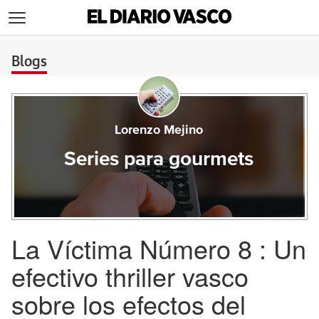
>
Blogs
Lorenzo Mejino
Series para gourmets
La Víctima Número 8 : Un
efectivo thriller vasco
sobre los efectos del