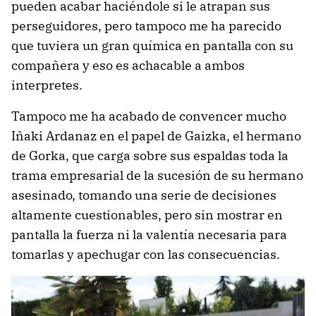
pueden acabar haciéndole si le atrapan sus
perseguidores, pero tampoco me ha parecido
que tuviera un gran química en pantalla con su
compañera y eso es achacable a ambos
interpretes.
Tampoco me ha acabado de convencer mucho
Iñaki Ardanaz en el papel de Gaizka, el hermano
de Gorka, que carga sobre sus espaldas toda la
trama empresarial de la sucesión de su hermano
asesinado, tomando una serie de decisiones
altamente cuestionables, pero sin mostrar en
pantalla la fuerza ni la valentía necesaria para
tomarlas y apechugar con las consecuencias.