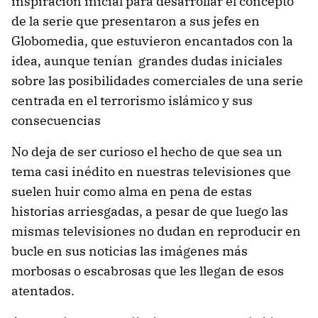
inspiración inicial para desarrollar el concepto
de la serie que presentaron a sus jefes en
Globomedia, que estuvieron encantados con la
idea, aunque tenían grandes dudas iniciales
sobre las posibilidades comerciales de una serie
centrada en el terrorismo islámico y sus
consecuencias
No deja de ser curioso el hecho de que sea un
tema casi inédito en nuestras televisiones que
suelen huir como alma en pena de estas
historias arriesgadas, a pesar de que luego las
mismas televisiones no dudan en reproducir en
bucle en sus noticias las imágenes más
morbosas o escabrosas que les llegan de esos
atentados.