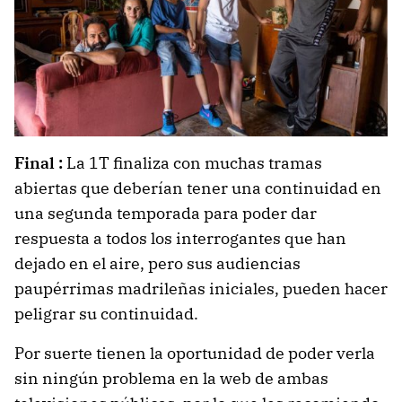
Final :
La 1T finaliza con muchas tramas
abiertas que deberían tener una continuidad en
una segunda temporada para poder dar
respuesta a todos los interrogantes que han
dejado en el aire, pero sus audiencias
paupérrimas madrileñas iniciales, pueden hacer
peligrar su continuidad.
Por suerte tienen la oportunidad de poder verla
sin ningún problema en la web de ambas