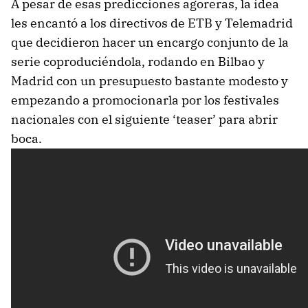
A pesar de esas predicciones agoreras, la idea
les encantó a los directivos de ETB y Telemadrid
que decidieron hacer un encargo conjunto de la
serie coproduciéndola, rodando en Bilbao y
Madrid con un presupuesto bastante modesto y
empezando a promocionarla por los festivales
nacionales con el siguiente ‘teaser’ para abrir
boca.