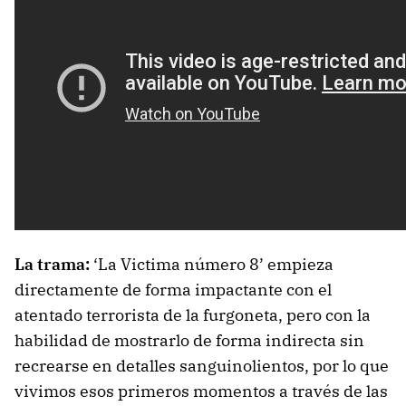
La trama:
‘La Victima número 8’ empieza
directamente de forma impactante con el
atentado terrorista de la furgoneta, pero con la
habilidad de mostrarlo de forma indirecta sin
recrearse en detalles sanguinolientos, por lo que
vivimos esos primeros momentos a través de las