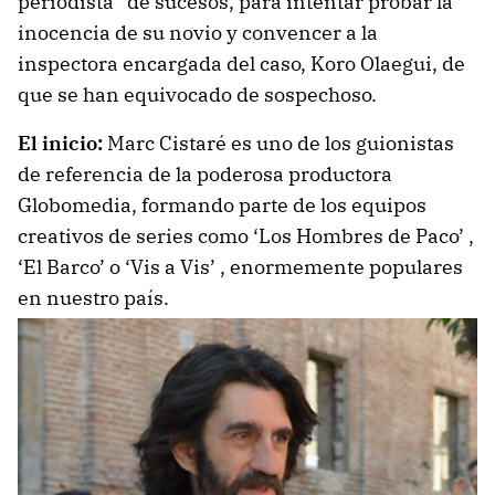
periodista de sucesos, para intentar probar la
inocencia de su novio y convencer a la
inspectora encargada del caso, Koro Olaegui, de
que se han equivocado de sospechoso.
El inicio:
Marc Cistaré es uno de los guionistas
de referencia de la poderosa productora
Globomedia, formando parte de los equipos
creativos de series como ‘Los Hombres de Paco’ ,
‘El Barco’ o ‘Vis a Vis’ , enormemente populares
en nuestro país.