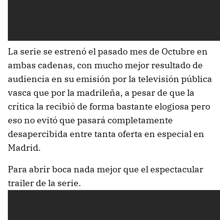
La serie se estrenó el pasado mes de Octubre en
ambas cadenas, con mucho mejor resultado de
audiencia en su emisión por la televisión pública
vasca que por la madrileña, a pesar de que la
crítica la recibió de forma bastante elogiosa pero
eso no evitó que pasará completamente
desapercibida entre tanta oferta en especial en
Madrid.
Para abrir boca nada mejor que el espectacular
trailer de la serie.