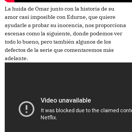
La huida de Omar junto con la historia de su
amor casi imposible con Edurne, que quiere
ayudarle a probar su inocencia, nos proporciona
escenas como la siguiente, donde podemos ver
todo lo bueno, pero también algunos de los
defectos de la serie que comentaremos más
adelante.