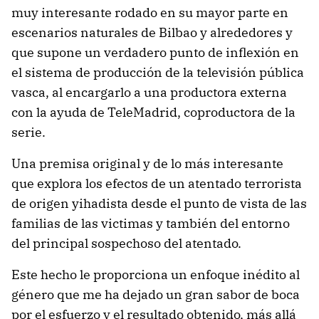
muy interesante rodado en su mayor parte en
escenarios naturales de Bilbao y alrededores y
que supone un verdadero punto de inflexión en
el sistema de producción de la televisión pública
vasca, al encargarlo a una productora externa
con la ayuda de TeleMadrid, coproductora de la
serie.
Una premisa original y de lo más interesante
que explora los efectos de un atentado terrorista
de origen yihadista desde el punto de vista de las
familias de las victimas y también del entorno
del principal sospechoso del atentado.
Este hecho le proporciona un enfoque inédito al
género que me ha dejado un gran sabor de boca
por el esfuerzo y el resultado obtenido, más allá