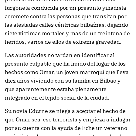
furgoneta conducida por un presunto yihadista
arremete contra las personas que transitan por
las atestadas calles céntricas bilbaínas, dejando
siete victimas mortales y mas de un treintena de
heridos, varios de ellos de extrema gravedad.
Las autoridades no tardan en identificar al
presunto culpable que ha huido del lugar de los
hechos como Omar, un joven marroquí que lleva
diez años viviendo con su familia en Bilbao y
que aparentemente estaba plenamente
integrado en el tejido social de la ciudad.
Su novia Edurne se niega a aceptar el hecho de
que Omar sea ese terrorista y empieza a indagar
por su cuenta con la ayuda de Eche un veterano