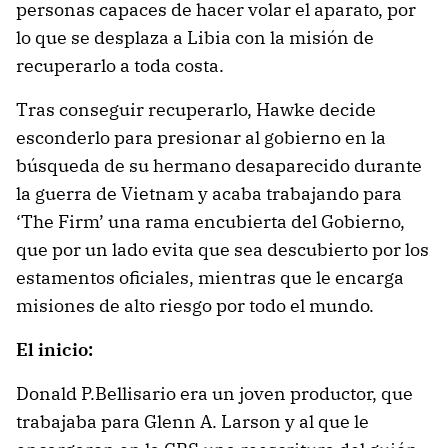
personas capaces de hacer volar el aparato, por
lo que se desplaza a Libia con la misión de
recuperarlo a toda costa.
Tras conseguir recuperarlo, Hawke decide
esconderlo para presionar al gobierno en la
búsqueda de su hermano desaparecido durante
la guerra de Vietnam y acaba trabajando para
‘The Firm’ una rama encubierta del Gobierno,
que por un lado evita que sea descubierto por los
estamentos oficiales, mientras que le encarga
misiones de alto riesgo por todo el mundo.
El inicio:
Donald P.Bellisario era un joven productor, que
trabajaba para Glenn A. Larson y al que le