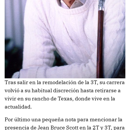
Tras salir en la remodelación de la 3T, su carrera
volvió a su habitual discreción hasta retirarse a
vivir en su rancho de Texas, donde vive en la
actualidad.
Por último una pequeña nota para mencionar la
presencia de Jean Bruce Scott en la 2T y 3T, para