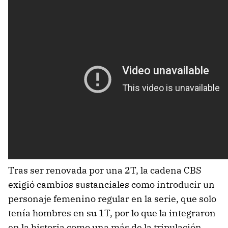
Tras ser renovada por una 2T, la cadena CBS
exigió cambios sustanciales como introducir un
personaje femenino regular en la serie, que solo
tenía hombres en su 1T, por lo que la integraron
en la historia como una más de la tripulación.