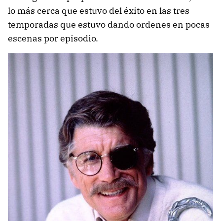
lo más cerca que estuvo del éxito en las tres
temporadas que estuvo dando ordenes en pocas
escenas por episodio.