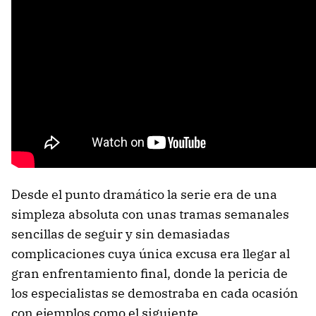
Desde el punto dramático la serie era de una
simpleza absoluta con unas tramas semanales
sencillas de seguir y sin demasiadas
complicaciones cuya única excusa era llegar al
gran enfrentamiento final, donde la pericia de
los especialistas se demostraba en cada ocasión
con ejemplos como el siguiente.