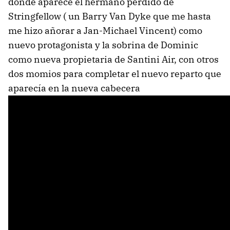
donde aparece el hermano perdido de
Stringfellow ( un Barry Van Dyke que me hasta
me hizo añorar a Jan-Michael Vincent) como
nuevo protagonista y la sobrina de Dominic
como nueva propietaria de Santini Air, con otros
dos momios para completar el nuevo reparto que
aparecía en la nueva cabecera