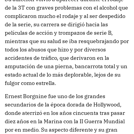
de la 3T con graves problemas con el alcohol que
complicaron mucho el rodaje y al ser despedido
de la serie, su carrera se dirigió hacia las
películas de acción y trompazos de serie B,
mientras que su salud se iba resquebrajando por
todos los abusos que hizo y por diversos
accidentes de tráfico, que derivaron en la
amputación de una pierna, bancarrota total y un
estado actual de lo más deplorable, lejos de su
fulgor como estrella.
Ernest Borgnine fue uno de los grandes
secundarios de la época dorada de Hollywood,
donde aterrizó en los años cincuenta tras pasar
diez años en la Marina con la II Guerra Mundial
por en medio. Su aspecto diferente y su gran