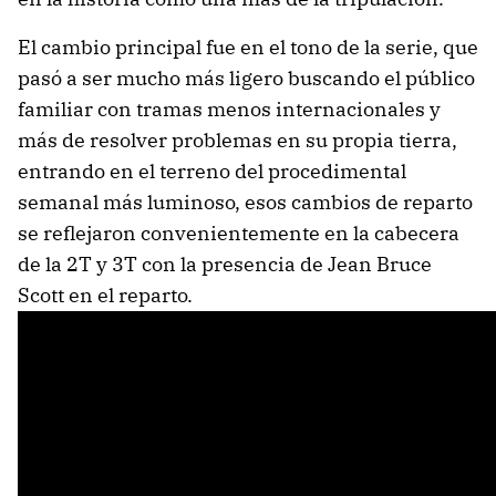
El cambio principal fue en el tono de la serie, que
pasó a ser mucho más ligero buscando el público
familiar con tramas menos internacionales y
más de resolver problemas en su propia tierra,
entrando en el terreno del procedimental
semanal más luminoso, esos cambios de reparto
se reflejaron convenientemente en la cabecera
de la 2T y 3T con la presencia de Jean Bruce
Scott en el reparto.