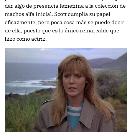
dar algo de presencia femenina a la colección de
machos alfa inicial. Scott cumplía su papel
eficazmente, pero poca cosa más se puede decir
de ella, puesto que es lo único remarcable que
hizo como actriz.