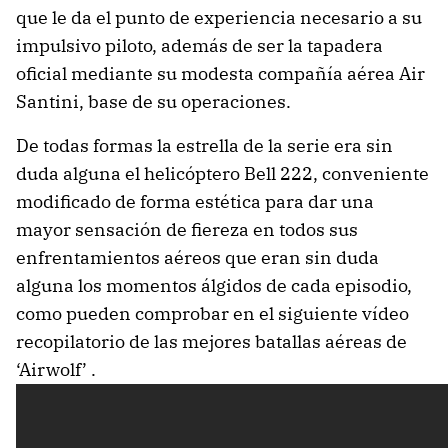
que le da el punto de experiencia necesario a su
impulsivo piloto, además de ser la tapadera
oficial mediante su modesta compañía aérea Air
Santini, base de su operaciones.
De todas formas la estrella de la serie era sin
duda alguna el helicóptero Bell 222, conveniente
modificado de forma estética para dar una
mayor sensación de fiereza en todos sus
enfrentamientos aéreos que eran sin duda
alguna los momentos álgidos de cada episodio,
como pueden comprobar en el siguiente vídeo
recopilatorio de las mejores batallas aéreas de
‘Airwolf’ .