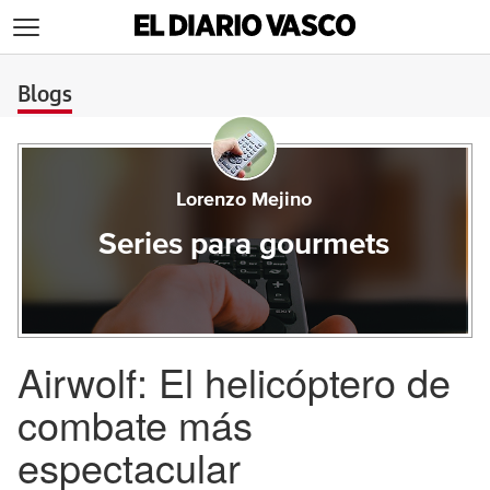
>
Blogs
Lorenzo Mejino
Series para gourmets
Airwolf: El helicóptero de
combate más
espectacular