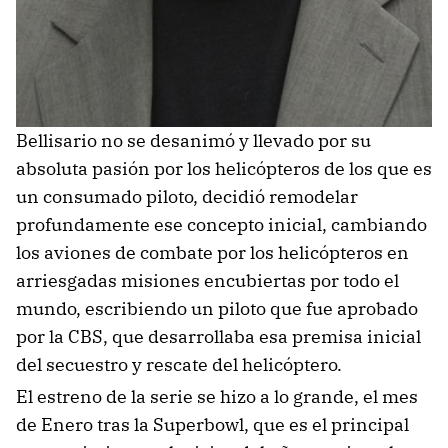
Bellisario no se desanimó y llevado por su
absoluta pasión por los helicópteros de los que es
un consumado piloto, decidió remodelar
profundamente ese concepto inicial, cambiando
los aviones de combate por los helicópteros en
arriesgadas misiones encubiertas por todo el
mundo, escribiendo un piloto que fue aprobado
por la CBS, que desarrollaba esa premisa inicial
del secuestro y rescate del helicóptero.
El estreno de la serie se hizo a lo grande, el mes
de Enero tras la Superbowl, que es el principal