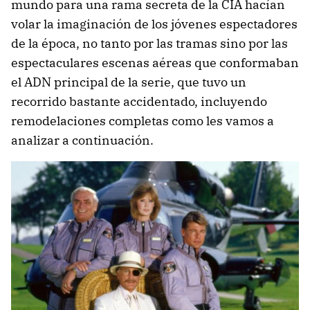
mundo para una rama secreta de la CIA hacían
volar la imaginación de los jóvenes espectadores
de la época, no tanto por las tramas sino por las
espectaculares escenas aéreas que conformaban
el ADN principal de la serie, que tuvo un
recorrido bastante accidentado, incluyendo
remodelaciones completas como les vamos a
analizar a continuación.