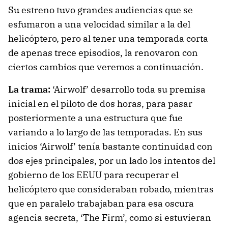
Su estreno tuvo grandes audiencias que se
esfumaron a una velocidad similar a la del
helicóptero, pero al tener una temporada corta
de apenas trece episodios, la renovaron con
ciertos cambios que veremos a continuación.
La trama:
‘Airwolf’ desarrollo toda su premisa
inicial en el piloto de dos horas, para pasar
posteriormente a una estructura que fue
variando a lo largo de las temporadas. En sus
inicios ‘Airwolf’ tenía bastante continuidad con
dos ejes principales, por un lado los intentos del
gobierno de los EEUU para recuperar el
helicóptero que consideraban robado, mientras
que en paralelo trabajaban para esa oscura
agencia secreta, ‘The Firm’, como si estuvieran