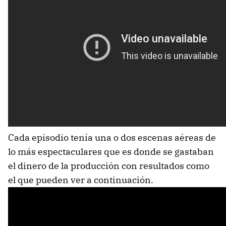
Cada episodio tenía una o dos escenas aéreas de
lo más espectaculares que es donde se gastaban
el dinero de la producción con resultados como
el que pueden ver a continuación.