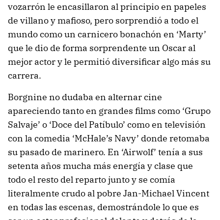
vozarrón le encasillaron al principio en papeles
de villano y mafioso, pero sorprendió a todo el
mundo como un carnicero bonachón en ‘Marty’
que le dio de forma sorprendente un Oscar al
mejor actor y le permitió diversificar algo más su
carrera.
Borgnine no dudaba en alternar cine
apareciendo tanto en grandes films como ‘Grupo
Salvaje’ o ‘Doce del Patíbulo’ como en televisión
con la comedia ‘McHale’s Navy’ donde retomaba
su pasado de marinero. En ‘Airwolf’ tenía a sus
setenta años mucha más energía y clase que
todo el resto del reparto junto y se comía
literalmente crudo al pobre Jan-Michael Vincent
en todas las escenas, demostrándole lo que es