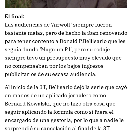
El final:
Las audiencias de ‘Airwolf’ siempre fueron
bastante malas, pero de hecho la iban renovando
para tener contento a Donald P.Bellisario que les
seguía dando ‘Magnum P.I’, pero su rodaje
siempre tuvo un presupuesto muy elevado que
no compensaban por los bajos ingresos
publicitarios de su escasa audiencia.
Al inicio de la 3T, Bellisario dejó la serie que cayó
en manos de un aplicado jornalero como
Bernard Kowalski, que no hizo otra cosa que
seguir aplicando la formula como si fuera el
encargado de una gestoría, por lo que a nadie le
sorprendió su cancelación al final de la 3T.