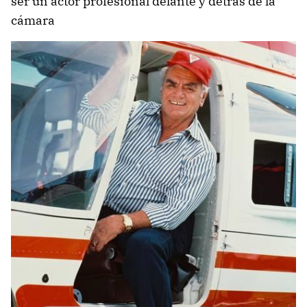
ser un actor profesional delante y detrás de la
cámara