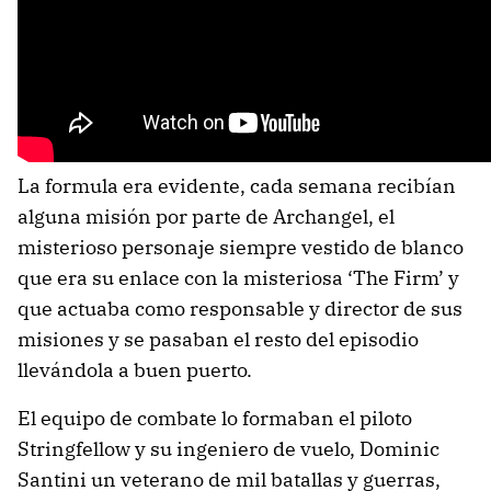
La formula era evidente, cada semana recibían
alguna misión por parte de Archangel, el
misterioso personaje siempre vestido de blanco
que era su enlace con la misteriosa ‘The Firm’ y
que actuaba como responsable y director de sus
misiones y se pasaban el resto del episodio
llevándola a buen puerto.
El equipo de combate lo formaban el piloto
Stringfellow y su ingeniero de vuelo, Dominic
Santini un veterano de mil batallas y guerras,