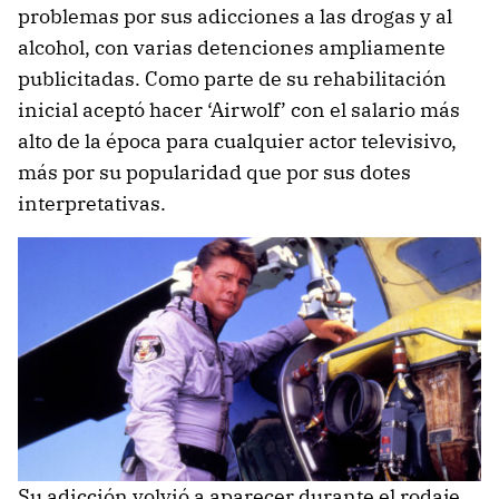
problemas por sus adicciones a las drogas y al
alcohol, con varias detenciones ampliamente
publicitadas. Como parte de su rehabilitación
inicial aceptó hacer ‘Airwolf’ con el salario más
alto de la época para cualquier actor televisivo,
más por su popularidad que por sus dotes
interpretativas.
Su adicción volvió a aparecer durante el rodaje