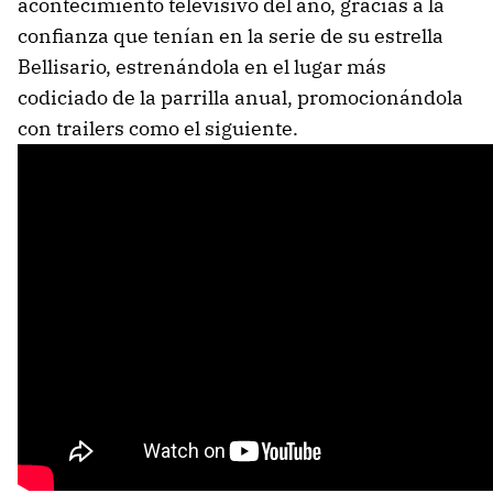
acontecimiento televisivo del año, gracias a la
confianza que tenían en la serie de su estrella
Bellisario, estrenándola en el lugar más
codiciado de la parrilla anual, promocionándola
con trailers como el siguiente.