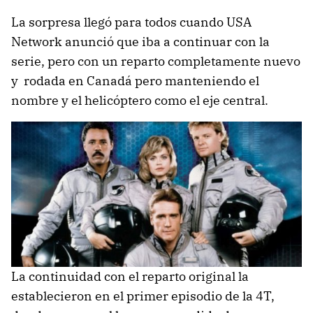
La sorpresa llegó para todos cuando USA
Network anunció que iba a continuar con la
serie, pero con un reparto completamente nuevo
y rodada en Canadá pero manteniendo el
nombre y el helicóptero como el eje central.
La continuidad con el reparto original la
establecieron en el primer episodio de la 4T,