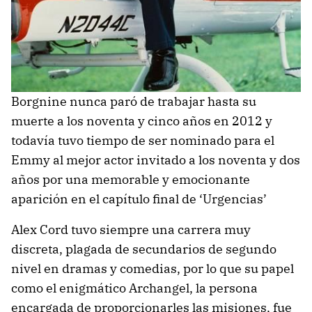
Borgnine nunca paró de trabajar hasta su
muerte a los noventa y cinco años en 2012 y
todavía tuvo tiempo de ser nominado para el
Emmy al mejor actor invitado a los noventa y dos
años por una memorable y emocionante
aparición en el capítulo final de ‘Urgencias’
Alex Cord tuvo siempre una carrera muy
discreta, plagada de secundarios de segundo
nivel en dramas y comedias, por lo que su papel
como el enigmático Archangel, la persona
encargada de proporcionarles las misiones, fue