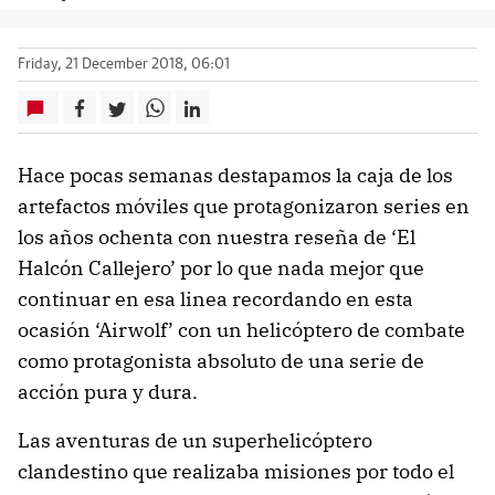
Friday, 21 December 2018, 06:01
Hace pocas semanas destapamos la caja de los
artefactos móviles que protagonizaron series en
los años ochenta con nuestra reseña de ‘El
Halcón Callejero’ por lo que nada mejor que
continuar en esa linea recordando en esta
ocasión ‘Airwolf’ con un helicóptero de combate
como protagonista absoluto de una serie de
acción pura y dura.
Las aventuras de un superhelicóptero
clandestino que realizaba misiones por todo el