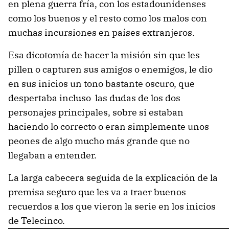
en plena guerra fría, con los estadounidenses
como los buenos y el resto como los malos con
muchas incursiones en países extranjeros.
Esa dicotomía de hacer la misión sin que les
pillen o capturen sus amigos o enemigos, le dio
en sus inicios un tono bastante oscuro, que
despertaba incluso las dudas de los dos
personajes principales, sobre si estaban
haciendo lo correcto o eran simplemente unos
peones de algo mucho más grande que no
llegaban a entender.
La larga cabecera seguida de la explicación de la
premisa seguro que les va a traer buenos
recuerdos a los que vieron la serie en los inicios
de Telecinco.