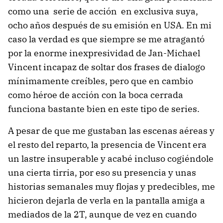
como una serie de acción en exclusiva suya,
ocho años después de su emisión en USA. En mi
caso la verdad es que siempre se me atragantó
por la enorme inexpresividad de Jan-Michael
Vincent incapaz de soltar dos frases de dialogo
mínimamente creíbles, pero que en cambio
como héroe de acción con la boca cerrada
funciona bastante bien en este tipo de series.
A pesar de que me gustaban las escenas aéreas y
el resto del reparto, la presencia de Vincent era
un lastre insuperable y acabé incluso cogiéndole
una cierta tirria, por eso su presencia y unas
historias semanales muy flojas y predecibles, me
hicieron dejarla de verla en la pantalla amiga a
mediados de la 2T, aunque de vez en cuando