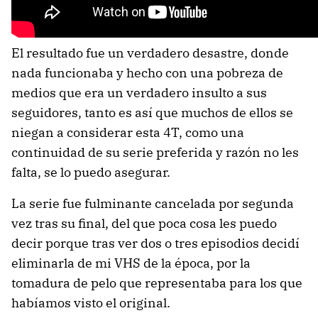
El resultado fue un verdadero desastre, donde
nada funcionaba y hecho con una pobreza de
medios que era un verdadero insulto a sus
seguidores, tanto es así que muchos de ellos se
niegan a considerar esta 4T, como una
continuidad de su serie preferida y razón no les
falta, se lo puedo asegurar.
La serie fue fulminante cancelada por segunda
vez tras su final, del que poca cosa les puedo
decir porque tras ver dos o tres episodios decidí
eliminarla de mi VHS de la época, por la
tomadura de pelo que representaba para los que
habíamos visto el original.