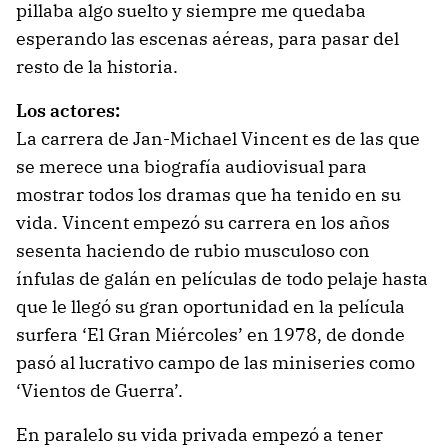
pillaba algo suelto y siempre me quedaba
esperando las escenas aéreas, para pasar del
resto de la historia.
Los actores:
La carrera de Jan-Michael Vincent es de las que
se merece una biografía audiovisual para
mostrar todos los dramas que ha tenido en su
vida. Vincent empezó su carrera en los años
sesenta haciendo de rubio musculoso con
ínfulas de galán en películas de todo pelaje hasta
que le llegó su gran oportunidad en la película
surfera ‘El Gran Miércoles’ en 1978, de donde
pasó al lucrativo campo de las miniseries como
‘Vientos de Guerra’.
En paralelo su vida privada empezó a tener