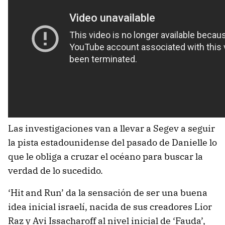
Las investigaciones van a llevar a Segev a seguir
la pista estadounidense del pasado de Danielle lo
que le obliga a cruzar el océano para buscar la
verdad de lo sucedido.
‘Hit and Run’ da la sensación de ser una buena
idea inicial israelí, nacida de sus creadores Lior
Raz y Avi Issacharoff al nivel inicial de ‘Fauda’,