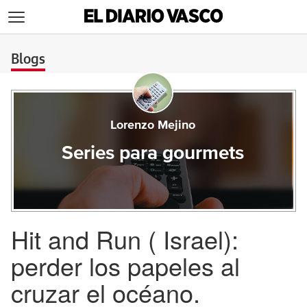
>
Blogs
Lorenzo Mejino
Series para gourmets
Hit and Run ( Israel):
perder los papeles al
cruzar el océano.