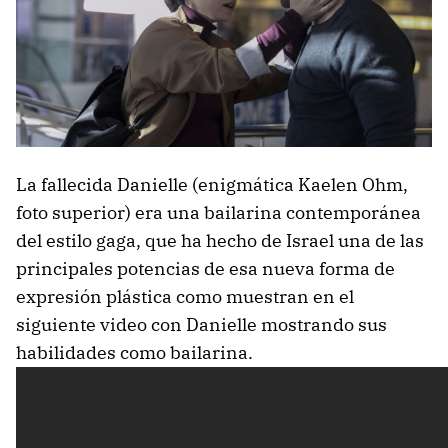
La fallecida Danielle (enigmática Kaelen Ohm,
foto superior) era una bailarina contemporánea
del estilo gaga, que ha hecho de Israel una de las
principales potencias de esa nueva forma de
expresión plástica como muestran en el
siguiente video con Danielle mostrando sus
habilidades como bailarina.