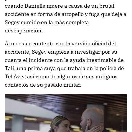
cuando Danielle muere a causa de un brutal
accidente en forma de atropello y fuga que deja a
Segev sumido en la más completa
desesperación.
Al no estar contento con la versión oficial del
accidente, Segev empieza a investigar por su
cuenta el incidente con la ayuda inestimable de
Tali, una prima suya que trabaja en la policía de
Tel Aviv, así como de algunos de sus antiguos
contactos de su pasado militar.