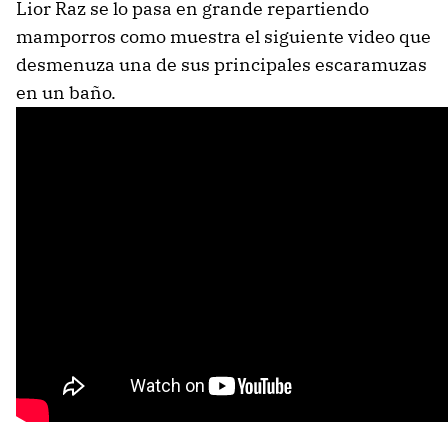
Lior Raz se lo pasa en grande repartiendo
mamporros como muestra el siguiente video que
desmenuza una de sus principales escaramuzas
en un baño.