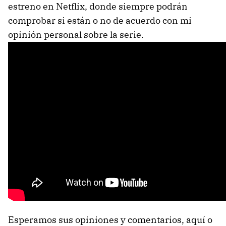
estreno en Netflix, donde siempre podrán
comprobar si están o no de acuerdo con mi
opinión personal sobre la serie.
Esperamos sus opiniones y comentarios, aquí o