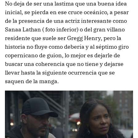
No deja de ser una lastima que una buena idea
inicial, se pierda en ese cruce oceánico, a pesar
de la presencia de una actriz interesante como
Sanaa Lathan ( foto inferior) o del gran villano
residente que suele ser Gregg Henry, pero la
historia no fluye como debería y al séptimo giro
copernicano de guion, lo mejor es dejarle de
buscar una coherencia que no tiene y dejarse
llevar hasta la siguiente ocurrencia que se
saquen de la manga.