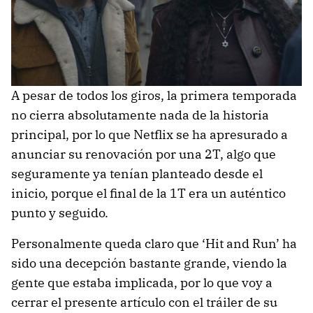
A pesar de todos los giros, la primera temporada
no cierra absolutamente nada de la historia
principal, por lo que Netflix se ha apresurado a
anunciar su renovación por una 2T, algo que
seguramente ya tenían planteado desde el
inicio, porque el final de la 1T era un auténtico
punto y seguido.
Personalmente queda claro que ‘Hit and Run’ ha
sido una decepción bastante grande, viendo la
gente que estaba implicada, por lo que voy a
cerrar el presente artículo con el tráiler de su