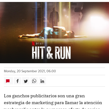
Monday, 20 September 2021, 06:00
Los ganchos publicitarios son una gran
estrategia de marketing para llamar la atención