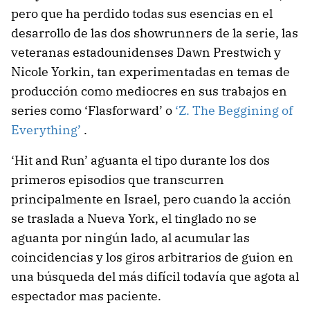
pero que ha perdido todas sus esencias en el
desarrollo de las dos showrunners de la serie, las
veteranas estadounidenses Dawn Prestwich y
Nicole Yorkin, tan experimentadas en temas de
producción como mediocres en sus trabajos en
series como ‘Flasforward’ o
‘Z. The Beggining of
Everything’
.
‘Hit and Run’ aguanta el tipo durante los dos
primeros episodios que transcurren
principalmente en Israel, pero cuando la acción
se traslada a Nueva York, el tinglado no se
aguanta por ningún lado, al acumular las
coincidencias y los giros arbitrarios de guion en
una búsqueda del más difícil todavía que agota al
espectador mas paciente.