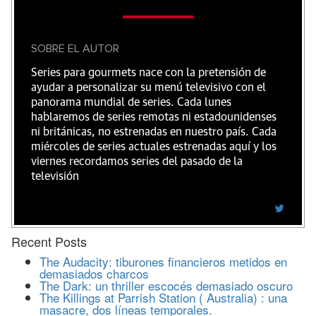
SOBRE EL AUTOR
Series para gourmets nace con la pretensión de
ayudar a personalizar su menú televisivo con el
panorama mundial de series. Cada lunes
hablaremos de series remotas ni estadounidenses
ni británicas, no estrenadas en nuestro país. Cada
miércoles de series actuales estrenadas aquí y los
viernes recordamos series del pasado de la
televisión
Recent Posts
The Audacity: tiburones financieros metidos en
demasiados charcos
The Dark: un thriller escocés demasiado oscuro
The Killings at Parrish Station ( Australia) : una
masacre, dos líneas temporales.