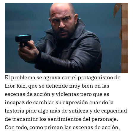
El problema se agrava con el protagonismo de
Lior Raz, que se defiende muy bien en las
escenas de acción y violentas pero que es
incapaz de cambiar su expresión cuando la
historia pide algo más de sutileza y de capacidad
de transmitir los sentimientos del personaje.
Con todo, como priman las escenas de acción,