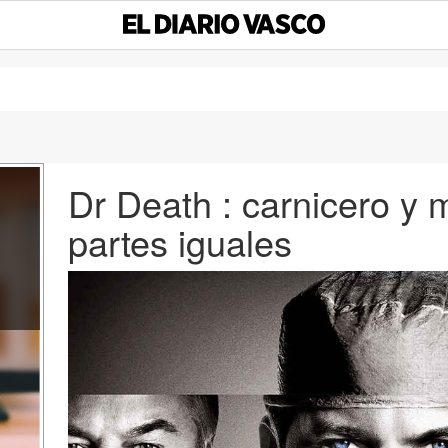
Dr Death : carnicero y
partes iguales