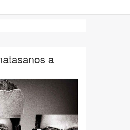
 matasanos a