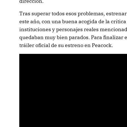
dirección.
Tras superar todos esos problemas, estrenar
este año, con una buena acogida de la crític
instituciones y personajes reales mencionado
quedaban muy bien parados. Para finalizar es
tráiler oficial de su estreno en Peacock.