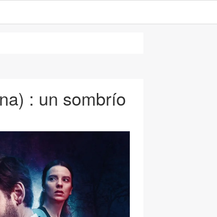
na) : un sombrío