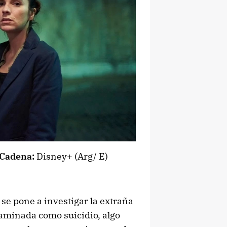
Cadena:
Disney+ (Arg/ E)
 se pone a investigar la extraña
aminada como suicidio, algo