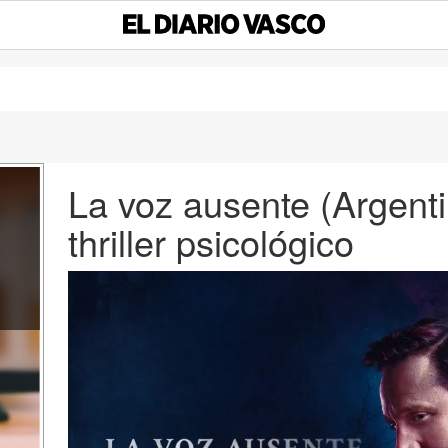
La voz ausente (Argenti
thriller psicológico