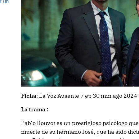
r un
Ficha
: La Voz Ausente 7 ep 30 min ago 2024
La trama :
Pablo Rouvot es un prestigioso psicólogo que
muerte de su hermano José, que ha sido dict