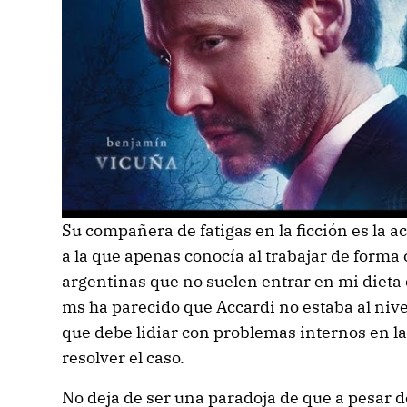
Su compañera de fatigas en la ficción es la 
a la que apenas conocía al trabajar de forma 
argentinas que no suelen entrar en mi dieta 
ms ha parecido que Accardi no estaba al nive
que debe lidiar con problemas internos en l
resolver el caso.
No deja de ser una paradoja de que a pesar 