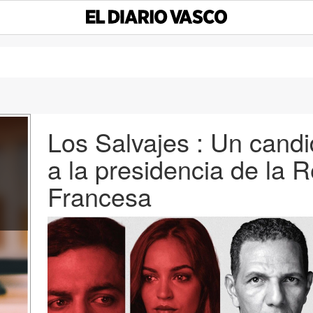
Los Salvajes : Un cand
a la presidencia de la 
Francesa