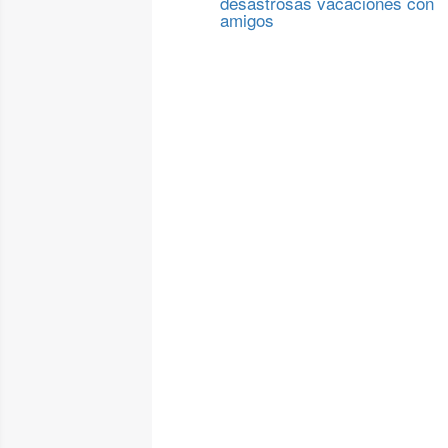
desastrosas vacaciones con
amigos