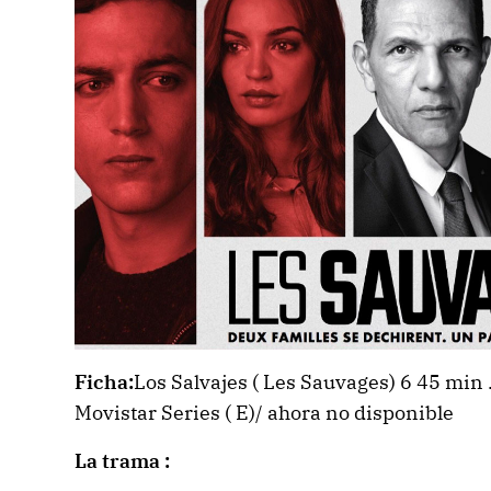
Ficha:
Los Salvajes ( Les Sauvages) 6 45 min
Movistar Series ( E)/ ahora no disponible
La trama :