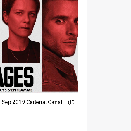
 . Sep 2019
Cadena:
Canal + (F)