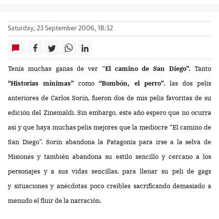
Saturday, 23 September 2006, 18:32
Tenía muchas ganas de ver “
El camino de San Diego”.
Tanto
“Historias mínimas”
como
“Bombón, el perro”
, las dos pelis
anteriores de Carlos Sorín, fueron dos de mis pelis favoritas de su
edición del Zinemaldi. Sin embargo, este año espero que no ocurra
así y que haya muchas pelis mejores que la mediocre “El camino de
San Diego”. Sorín abandona la Patagonia para irse a la selva de
Misiones y también abandona su estilo sencillo y cercano a los
personajes y a sus vidas sencillas, para llenar su peli de gags
y situaciones y anécdotas poco creibles sacrificando demasiado a
menudo el fluir de la narración.