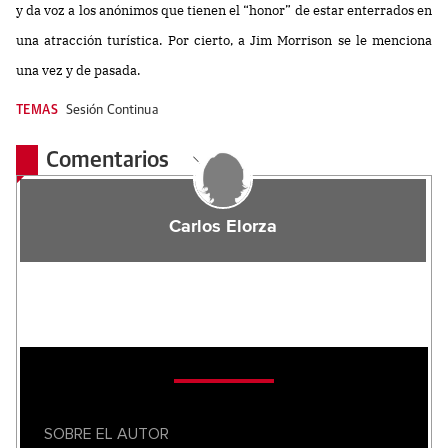
y da voz a los anónimos que tienen el “honor” de estar enterrados en
una atracción turística. Por cierto, a Jim Morrison se le menciona
una vez y de pasada.
TEMAS
Sesión Continua
Comentarios
Carlos Elorza
SOBRE EL AUTOR