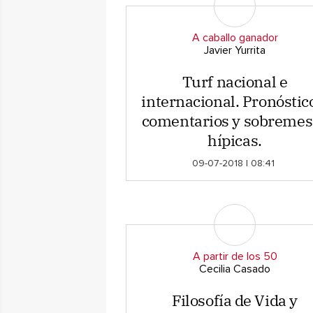
A caballo ganador
Javier Yurrita
Turf nacional e
internacional. Pronóstic
comentarios y sobremes
hípicas.
09-07-2018 | 08:41
A partir de los 50
Cecilia Casado
Filosofía de Vida y