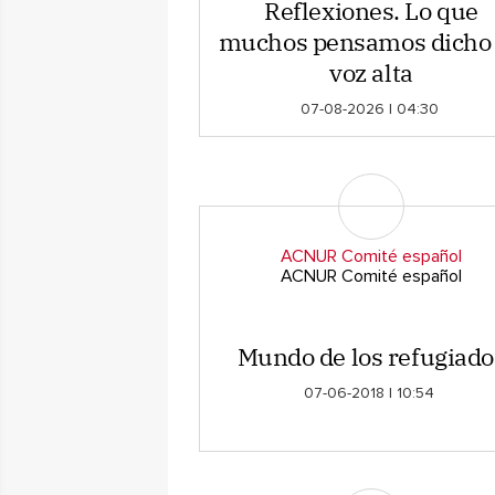
Reflexiones. Lo que
muchos pensamos dicho
voz alta
07-08-2026 | 04:30
ACNUR Comité español
ACNUR Comité español
Mundo de los refugiado
07-06-2018 | 10:54