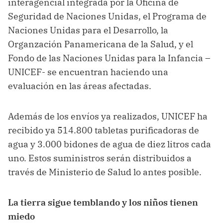
interagencial integrada por la Oficina de
Seguridad de Naciones Unidas, el Programa de
Naciones Unidas para el Desarrollo, la
Organzación Panamericana de la Salud, y el
Fondo de las Naciones Unidas para la Infancia –
UNICEF- se encuentran haciendo una
evaluación en las áreas afectadas.
Además de los envíos ya realizados, UNICEF ha
recibido ya 514.800 tabletas purificadoras de
agua y 3.000 bidones de agua de diez litros cada
uno. Estos suministros serán distribuidos a
través de Ministerio de Salud lo antes posible.
La tierra sigue temblando y los niños tienen
miedo