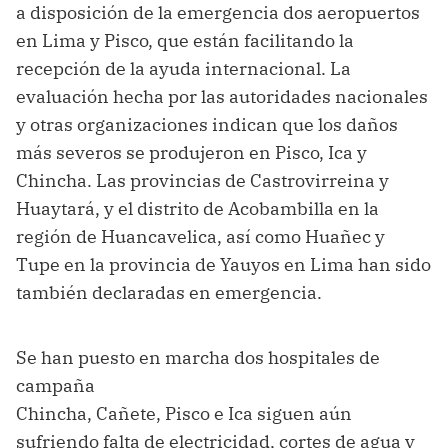
a disposición de la emergencia dos aeropuertos
en Lima y Pisco, que están facilitando la
recepción de la ayuda internacional. La
evaluación hecha por las autoridades nacionales
y otras organizaciones indican que los daños
más severos se produjeron en Pisco, Ica y
Chincha. Las provincias de Castrovirreina y
Huaytará, y el distrito de Acobambilla en la
región de Huancavelica, así como Huañec y
Tupe en la provincia de Yauyos en Lima han sido
también declaradas en emergencia.
Se han puesto en marcha dos hospitales de
campaña
Chincha, Cañete, Pisco e Ica siguen aún
sufriendo falta de electricidad, cortes de agua y