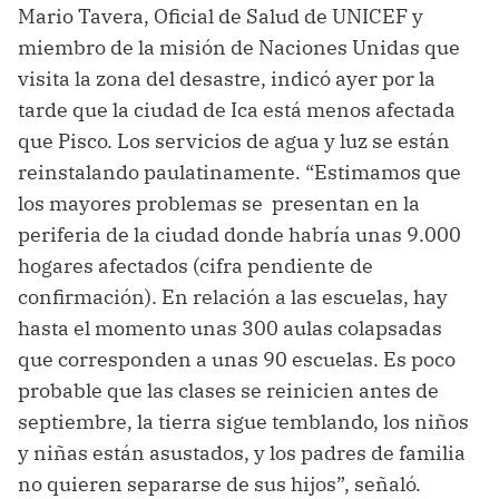
Mario Tavera, Oficial de Salud de UNICEF y
miembro de la misión de Naciones Unidas que
visita la zona del desastre, indicó ayer por la
tarde que la ciudad de Ica está menos afectada
que Pisco. Los servicios de agua y luz se están
reinstalando paulatinamente. “Estimamos que
los mayores problemas se presentan en la
periferia de la ciudad donde habría unas 9.000
hogares afectados (cifra pendiente de
confirmación). En relación a las escuelas, hay
hasta el momento unas 300 aulas colapsadas
que corresponden a unas 90 escuelas. Es poco
probable que las clases se reinicien antes de
septiembre, la tierra sigue temblando, los niños
y niñas están asustados, y los padres de familia
no quieren separarse de sus hijos”, señaló.