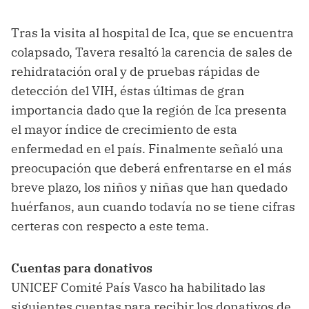
Tras la visita al hospital de Ica, que se encuentra
colapsado, Tavera resaltó la carencia de sales de
rehidratación oral y de pruebas rápidas de
detección del VIH, éstas últimas de gran
importancia dado que la región de Ica presenta
el mayor índice de crecimiento de esta
enfermedad en el país. Finalmente señaló una
preocupación que deberá enfrentarse en el más
breve plazo, los niños y niñas que han quedado
huérfanos, aun cuando todavía no se tiene cifras
certeras con respecto a este tema.
Cuentas para donativos
UNICEF Comité País Vasco ha habilitado las
siguientes cuentas para recibir los donativos de