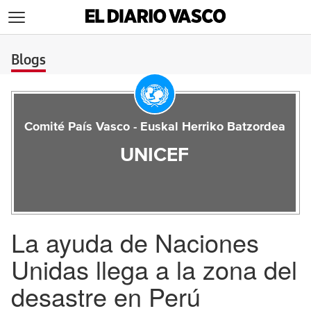
>
Blogs
Comité País Vasco - Euskal Herriko Batzordea
UNICEF
La ayuda de Naciones
Unidas llega a la zona del
desastre en Perú