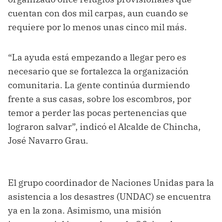
cuentan con dos mil carpas, aun cuando se
requiere por lo menos unas cinco mil más.
“La ayuda está empezando a llegar pero es
necesario que se fortalezca la organización
comunitaria. La gente continúa durmiendo
frente a sus casas, sobre los escombros, por
temor a perder las pocas pertenencias que
lograron salvar”, indicó el Alcalde de Chincha,
José Navarro Grau.
El grupo coordinador de Naciones Unidas para la
asistencia a los desastres (UNDAC) se encuentra
ya en la zona. Asimismo, una misión