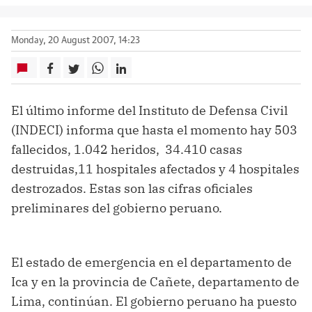
Monday, 20 August 2007, 14:23
El último informe del Instituto de Defensa Civil
(INDECI) informa que hasta el momento hay 503
fallecidos, 1.042 heridos, 34.410 casas
destruidas,11 hospitales afectados y 4 hospitales
destrozados. Estas son las cifras oficiales
preliminares del gobierno peruano.
El estado de emergencia en el departamento de
Ica y en la provincia de Cañete, departamento de
Lima, continúan. El gobierno peruano ha puesto