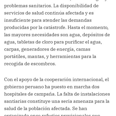
problemas sanitarios. La disponibilidad de
servicios de salud continúa afectada y es
insuficiente para atender las demandas
producidas por la catástrofe. Hasta el momento,
las mayores necesidades son agua, depósitos de
agua, tabletas de cloro para purificar el agua,
carpas, generadores de energía, camas
portátiles, mantas, y herramientas para la
recogida de escombros.
Con el apoyo de la cooperarión internacional, el
gobierno peruano ha puesto en marcha dos
hospitales de campaña. La falta de instalaciones
santiarias constituye una seria amenaza para la
salud de la población afectada. Se han
organizado once refugios provisionales que