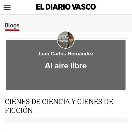
>
Blogs
Juan Carlos Hernández
Al aire libre
CIENES DE CIENCIA Y CIENES DE
FICCIÓN