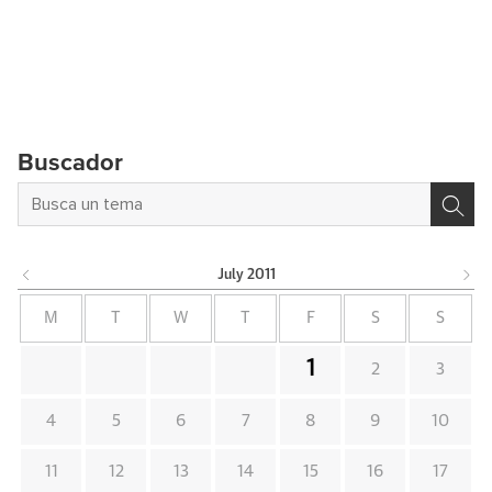
Buscador
July
2011
M
T
W
T
F
S
S
1
2
3
4
5
6
7
8
9
10
11
12
13
14
15
16
17