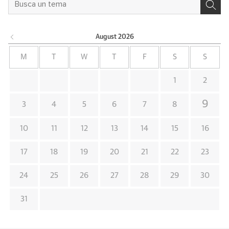
August
2026
M
T
W
T
F
S
S
1
2
9
3
4
5
6
7
8
10
11
12
13
14
15
16
17
18
19
20
21
22
23
24
25
26
27
28
29
30
31