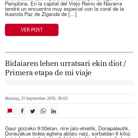
Pamplona. En la capital del Viejo Reino de Navarra
tendré un encuentro muy especial con la coral de la
ikastola Paz de Ziganda de […]
VER POST
Bidaiaren lehen urratsari ekin diot /
Primera etapa de mi viaje
Monday, 21 September 2015, 18:05
Gaur goizeko 9:00etan, nire jaio-etxetik, Donapaleutik,
DoneJakue bidea egitera abiatu naiz, sorbaldan 6 kiloz