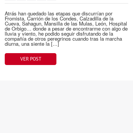
Atrás han quedado las etapas que discurrían por
Fromista, Carrión de los Condes, Calzadilla de la
Cueva, Sahagun, Mansilla de las Mulas, León, Hospital
de Orbigo… donde a pesar de encontrarme con algo de
lluvia y viento, he podido seguir disfrutando de la
compañía de otros peregrinos cuando tras la marcha
diurna, una siente la […]
VER POST