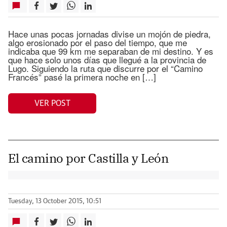
Hace unas pocas jornadas divise un mojón de piedra,
algo erosionado por el paso del tiempo, que me
indicaba que 99 km me separaban de mi destino. Y es
que hace solo unos días que llegué a la provincia de
Lugo. Siguiendo la ruta que discurre por el “Camino
Francés” pasé la primera noche en […]
VER POST
El camino por Castilla y León
Tuesday, 13 October 2015, 10:51