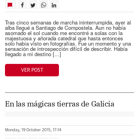
Tras cinco semanas de marcha ininterrumpida, ayer al
alba llegué a Santiago de Compostela. Aun no había
asomado el sol cuando me encontré a solas con la
majestuosa y añorada catedral que hasta entonces
solo había visto en fotografías. Fue un momento y una
sensación de introspección difícil de describir. Había
llegado a mi destino […]
VER POST
En las mágicas tierras de Galicia
Monday, 19 October 2015, 17:14