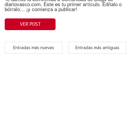
diariovasco.com. Este es tu primer artículo. Edítalo o
bórralo… ¡y comienza a publicar!
VER POST
Entradas más nuevas
Entradas más antiguas