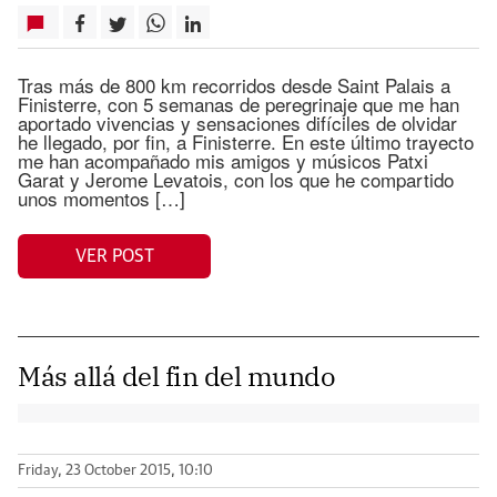
Tras más de 800 km recorridos desde Saint Palais a
Finisterre, con 5 semanas de peregrinaje que me han
aportado vivencias y sensaciones difíciles de olvidar
he llegado, por fin, a Finisterre. En este último trayecto
me han acompañado mis amigos y músicos Patxi
Garat y Jerome Levatois, con los que he compartido
unos momentos […]
VER POST
Más allá del fin del mundo
Friday, 23 October 2015, 10:10