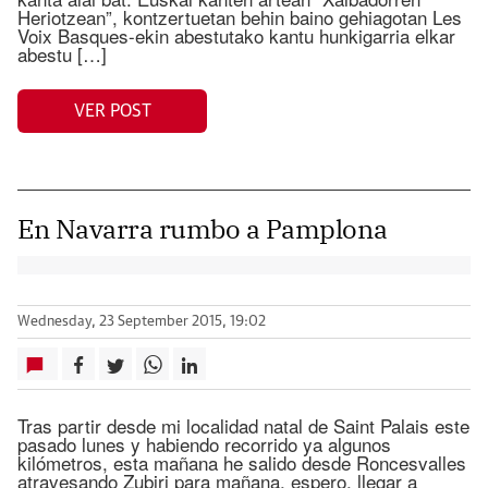
Heriotzean”, kontzertuetan behin baino gehiagotan Les
Voix Basques-ekin abestutako kantu hunkigarria elkar
abestu […]
VER POST
En Navarra rumbo a Pamplona
Wednesday, 23 September 2015, 19:02
Tras partir desde mi localidad natal de Saint Palais este
pasado lunes y habiendo recorrido ya algunos
kilómetros, esta mañana he salido desde Roncesvalles
atravesando Zubiri para mañana, espero, llegar a