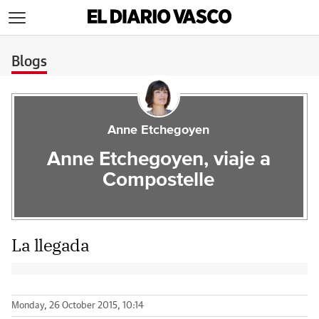
>
Blogs
Anne Etchegoyen
Anne Etchegoyen, viaje a
Compostelle
La llegada
Monday, 26 October 2015, 10:14