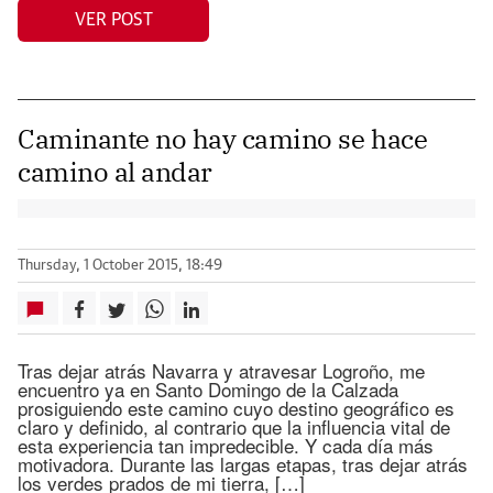
VER POST
Caminante no hay camino se hace
camino al andar
Thursday, 1 October 2015, 18:49
Tras dejar atrás Navarra y atravesar Logroño, me
encuentro ya en Santo Domingo de la Calzada
prosiguiendo este camino cuyo destino geográfico es
claro y definido, al contrario que la influencia vital de
esta experiencia tan impredecible. Y cada día más
motivadora. Durante las largas etapas, tras dejar atrás
los verdes prados de mi tierra, […]