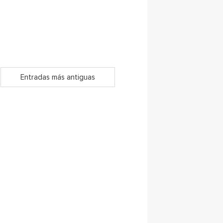
Entradas más antiguas