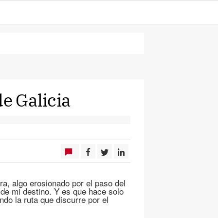
de Galicia
a, algo erosionado por el paso del
de mi destino. Y es que hace solo
ndo la ruta que discurre por el