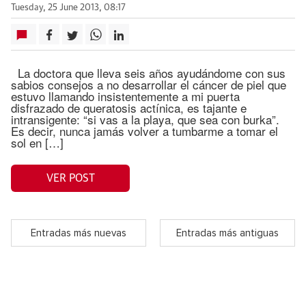
Tuesday, 25 June 2013, 08:17
La doctora que lleva seis años ayudándome con sus
sabios consejos a no desarrollar el cáncer de piel que
estuvo llamando insistentemente a mi puerta
disfrazado de queratosis actínica, es tajante e
intransigente: “si vas a la playa, que sea con burka”.
Es decir, nunca jamás volver a tumbarme a tomar el
sol en […]
VER POST
Entradas más nuevas
Entradas más antiguas