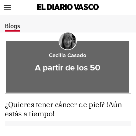
>
Blogs
Cecilia Casado
A partir de los 50
¿Quieres tener cáncer de piel? !Aún
estás a tiempo!