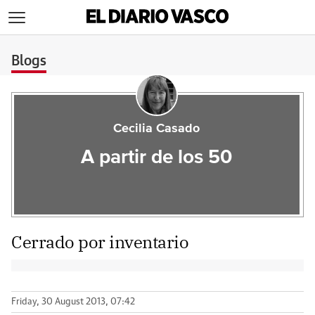
>
Blogs
Cecilia Casado
A partir de los 50
Cerrado por inventario
Friday, 30 August 2013, 07:42