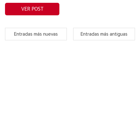
VER POST
Entradas más nuevas
Entradas más antiguas