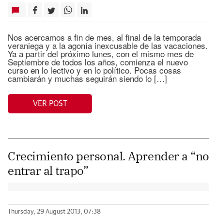
Nos acercamos a fin de mes, al final de la temporada
veraniega y a la agonía inexcusable de las vacaciones.
Ya a partir del próximo lunes, con el mismo mes de
Septiembre de todos los años, comienza el nuevo
curso en lo lectivo y en lo político. Pocas cosas
cambiarán y muchas seguirán siendo lo […]
VER POST
Crecimiento personal. Aprender a “no
entrar al trapo”
Thursday, 29 August 2013, 07:38