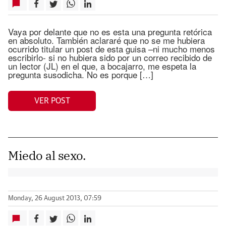
Vaya por delante que no es esta una pregunta retórica
en absoluto. También aclararé que no se me hubiera
ocurrido titular un post de esta guisa –ni mucho menos
escribirlo- si no hubiera sido por un correo recibido de
un lector (JL) en el que, a bocajarro, me espeta la
pregunta susodicha. No es porque […]
VER POST
Miedo al sexo.
Monday, 26 August 2013, 07:59