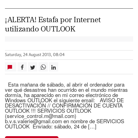
¡ALERTA! Estafa por Internet
utilizando OUTLOOK
Saturday, 24 August 2013, 08:04
Esta mañana de sábado, al abrir el ordenador para
ver qué desastres han ocurrido en el mundo mientras
dormía, ha aparecido en mi correo electrónico de
Windows OUTLOOK el siguiente email: AVISO DE
DESACTIVACIÓN // CONFIRMACIÓN DE CUENTA
OUTLOOK !!!‏ SERVICIOS OUTLOOK
(service_control.m@mail.com)
b.v.s.valerie@gmail.com en nombre de SERVICIOS
OUTLOOK Enviado: sábado, 24 de […]