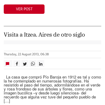
VER POST
Visita a Itzea. Aires de otro siglo
Thursday, 22 August 2013, 06:38
La casa que compró Pío Baroja en 1912 es tal y como
la he contemplado en numerosas fotografías. Ha
resistido el paso del tiempo, adormilándose en el verde
y rosa frondoso de sus árboles y flores, como una
imagen bucólica –y desde luego silenciosa- del
recuerdo que alguna vez tuve del pequeño pueblo de
[…]