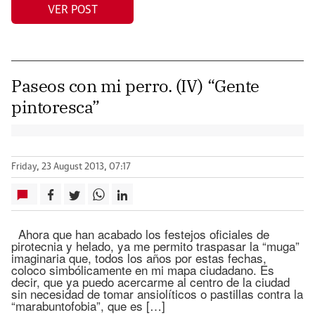
VER POST
Paseos con mi perro. (IV) “Gente
pintoresca”
Friday, 23 August 2013, 07:17
Ahora que han acabado los festejos oficiales de
pirotecnia y helado, ya me permito traspasar la “muga”
imaginaria que, todos los años por estas fechas,
coloco simbólicamente en mi mapa ciudadano. Es
decir, que ya puedo acercarme al centro de la ciudad
sin necesidad de tomar ansiolíticos o pastillas contra la
“marabuntofobia”, que es […]