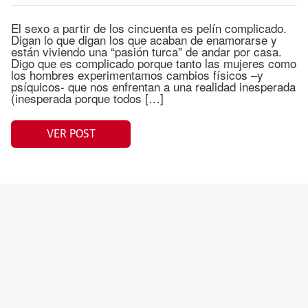
El sexo a partir de los cincuenta es pelín complicado.
Digan lo que digan los que acaban de enamorarse y
están viviendo una “pasión turca” de andar por casa.
Digo que es complicado porque tanto las mujeres como
los hombres experimentamos cambios físicos –y
psíquicos- que nos enfrentan a una realidad inesperada
(inesperada porque todos […]
VER POST