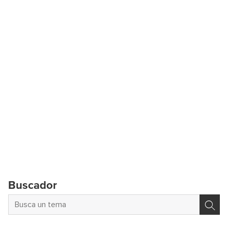
Buscador