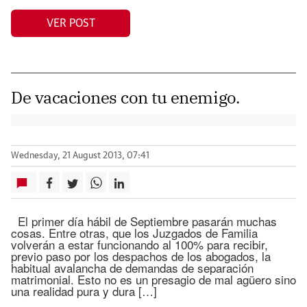
VER POST
De vacaciones con tu enemigo.
Wednesday, 21 August 2013, 07:41
El primer día hábil de Septiembre pasarán muchas
cosas. Entre otras, que los Juzgados de Familia
volverán a estar funcionando al 100% para recibir,
previo paso por los despachos de los abogados, la
habitual avalancha de demandas de separación
matrimonial. Esto no es un presagio de mal agüero sino
una realidad pura y dura […]