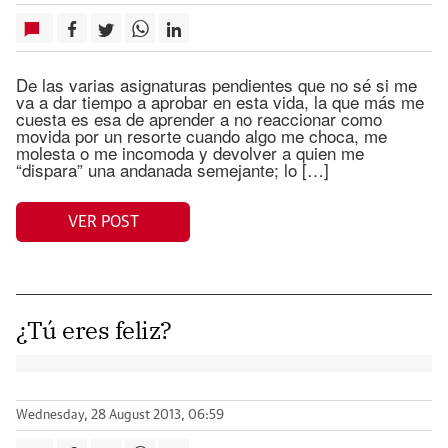
De las varias asignaturas pendientes que no sé si me
va a dar tiempo a aprobar en esta vida, la que más me
cuesta es esa de aprender a no reaccionar como
movida por un resorte cuando algo me choca, me
molesta o me incomoda y devolver a quien me
“dispara” una andanada semejante; lo […]
VER POST
¿Tú eres feliz?
Wednesday, 28 August 2013, 06:59