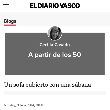
>
Blogs
Cecilia Casado
A partir de los 50
Un sofá cubierto con una sábana
Monday, 9 June 2014, 08:11