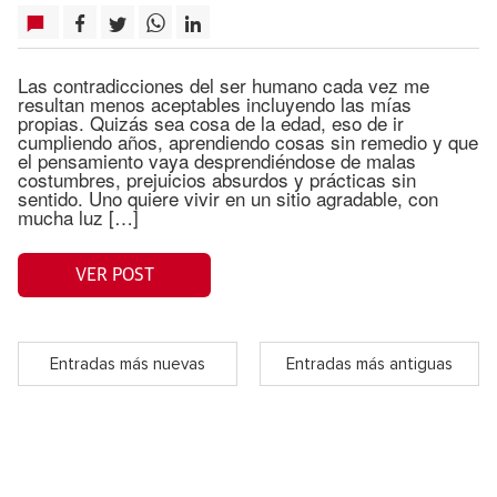
Las contradicciones del ser humano cada vez me
resultan menos aceptables incluyendo las mías
propias. Quizás sea cosa de la edad, eso de ir
cumpliendo años, aprendiendo cosas sin remedio y que
el pensamiento vaya desprendiéndose de malas
costumbres, prejuicios absurdos y prácticas sin
sentido. Uno quiere vivir en un sitio agradable, con
mucha luz […]
VER POST
Entradas más nuevas
Entradas más antiguas