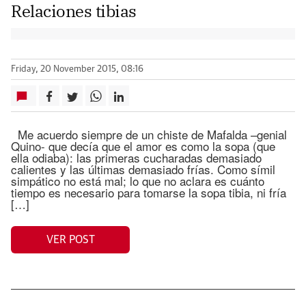
Relaciones tibias
Friday, 20 November 2015, 08:16
Me acuerdo siempre de un chiste de Mafalda –genial
Quino- que decía que el amor es como la sopa (que
ella odiaba): las primeras cucharadas demasiado
calientes y las últimas demasiado frías. Como símil
simpático no está mal; lo que no aclara es cuánto
tiempo es necesario para tomarse la sopa tibia, ni fría
[…]
VER POST