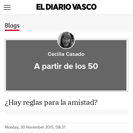
>
Blogs
Cecilia Casado
A partir de los 50
¿Hay reglas para la amistad?
Monday, 30 November 2015, 08:31