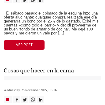
El sábado pasado el colmado de la esquina hizo una
oferta alucinante: cualquier compra realizada ese día
generaría un bono por el 25% de lo gastado. Eché mis
cuentas –como todo el barrio- y decidí proveerme de
un buen “fondo de armario de cocina”. Me dejé 100
pavos y me dieron un vale por […]
VER POST
Cosas que hacer en la cama
Wednesday, 25 November 2015, 08:26