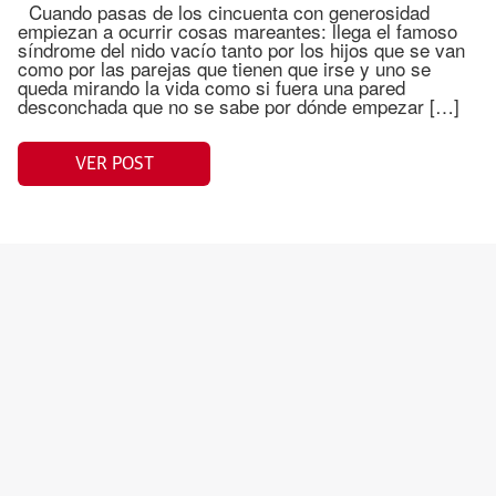
Cuando pasas de los cincuenta con generosidad
empiezan a ocurrir cosas mareantes: llega el famoso
síndrome del nido vacío tanto por los hijos que se van
como por las parejas que tienen que irse y uno se
queda mirando la vida como si fuera una pared
desconchada que no se sabe por dónde empezar […]
VER POST