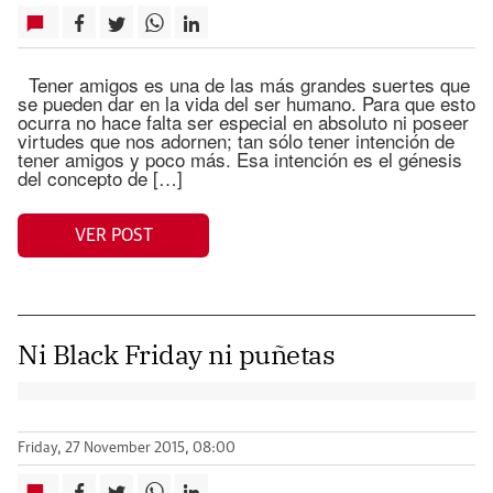
Tener amigos es una de las más grandes suertes que
se pueden dar en la vida del ser humano. Para que esto
ocurra no hace falta ser especial en absoluto ni poseer
virtudes que nos adornen; tan sólo tener intención de
tener amigos y poco más. Esa intención es el génesis
del concepto de […]
VER POST
Ni Black Friday ni puñetas
Friday, 27 November 2015, 08:00