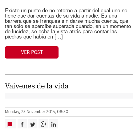
Existe un punto de no retorno a partir del cual uno no
tiene que dar cuentas de su vida a nadie. Es una
barrera que se franquea sin darse mucha cuenta, que
tan sólo se apercibe superada cuando, en un momento
de lucidez, se echa la vista atrás para contar las
piedras que había en […]
VER POST
Vaivenes de la vida
Monday, 23 November 2015, 08:30