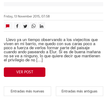
Friday, 13 November 2015, 07:58
Llevo ya un tiempo observando a los viejecitos que
viven en mi barrio, me quedo con sus caras poco a
poco a fuerza de verlos formar parte del paisaje
cuando ando paseando a Elur. Si es de buena mañana
no se ve a ninguno, lo que quiere decir que mantienen
el privilegio de no […]
VER POST
Entradas más nuevas
Entradas más antiguas