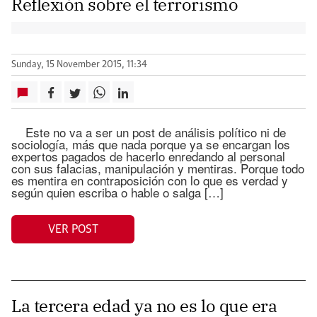
Reflexión sobre el terrorismo
Sunday, 15 November 2015, 11:34
Este no va a ser un post de análisis político ni de
sociología, más que nada porque ya se encargan los
expertos pagados de hacerlo enredando al personal
con sus falacias, manipulación y mentiras. Porque todo
es mentira en contraposición con lo que es verdad y
según quien escriba o hable o salga […]
VER POST
La tercera edad ya no es lo que era