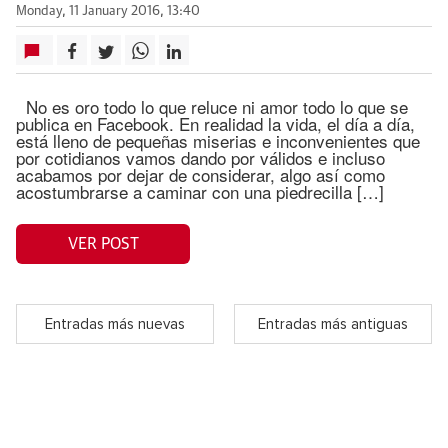
Monday, 11 January 2016, 13:40
No es oro todo lo que reluce ni amor todo lo que se
publica en Facebook. En realidad la vida, el día a día,
está lleno de pequeñas miserias e inconvenientes que
por cotidianos vamos dando por válidos e incluso
acabamos por dejar de considerar, algo así como
acostumbrarse a caminar con una piedrecilla […]
VER POST
Entradas más nuevas
Entradas más antiguas