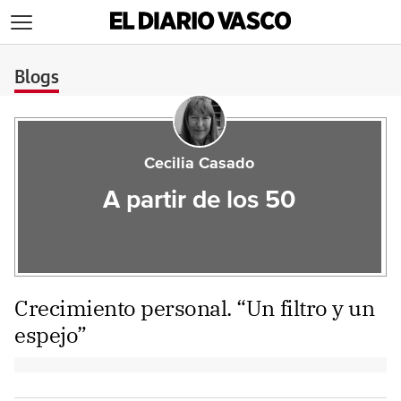
>
Blogs
Cecilia Casado
A partir de los 50
Crecimiento personal. “Un filtro y un
espejo”