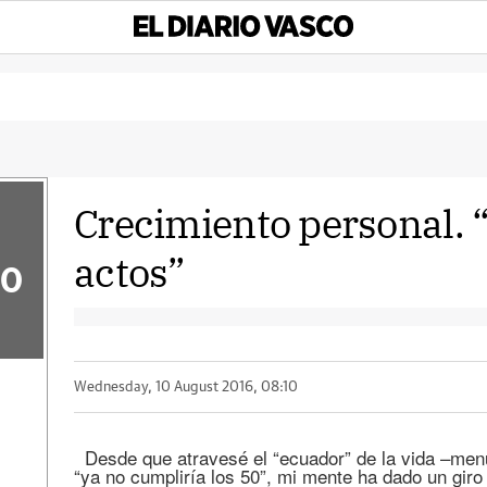
Crecimiento personal. 
actos”
50
Wednesday, 10 August 2016, 08:10
Desde que atravesé el “ecuador” de la vida –men
“ya no cumpliría los 50”, mi mente ha dado un giro