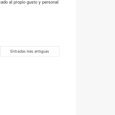
cado al propio gusto y personal
Entradas más antiguas