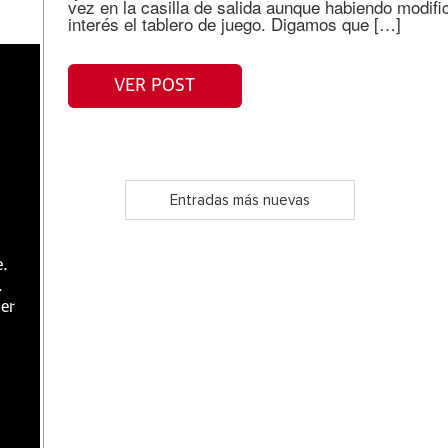
vez en la casilla de salida aunque habiendo modifi
interés el tablero de juego. Digamos que […]
VER POST
Entradas más nuevas
e.
.
er