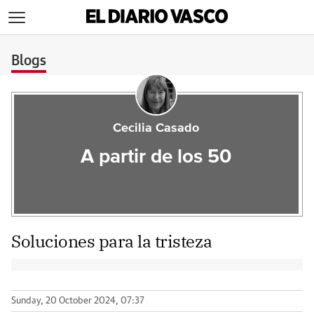
>
Blogs
Cecilia Casado
A partir de los 50
Soluciones para la tristeza
Sunday, 20 October 2024, 07:37