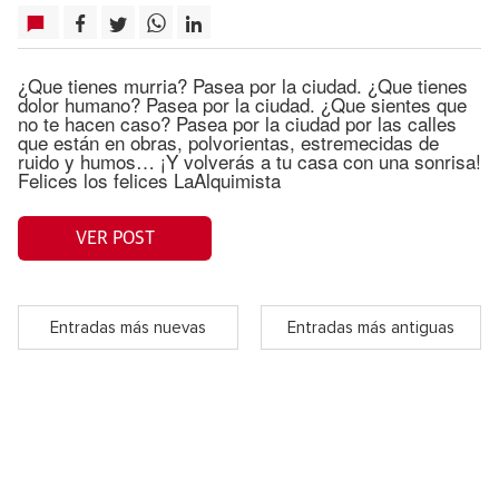
¿Que tienes murria? Pasea por la ciudad. ¿Que tienes
dolor humano? Pasea por la ciudad. ¿Que sientes que
no te hacen caso? Pasea por la ciudad por las calles
que están en obras, polvorientas, estremecidas de
ruido y humos… ¡Y volverás a tu casa con una sonrisa!
Felices los felices LaAlquimista
VER POST
Entradas más nuevas
Entradas más antiguas