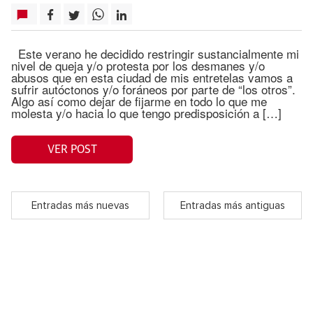
Este verano he decidido restringir sustancialmente mi
nivel de queja y/o protesta por los desmanes y/o
abusos que en esta ciudad de mis entretelas vamos a
sufrir autóctonos y/o foráneos por parte de “los otros”.
Algo así­ como dejar de fijarme en todo lo que me
molesta y/o hacia lo que tengo predisposición a […]
VER POST
Entradas más nuevas
Entradas más antiguas