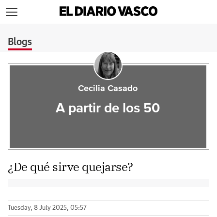
>
Blogs
Cecilia Casado
A partir de los 50
¿De qué sirve quejarse?
Tuesday, 8 July 2025, 05:57