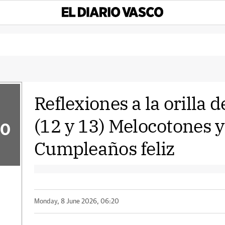
Reflexiones a la orilla 
(12 y 13) Melocotones y
50
Cumpleaños feliz
Monday, 8 June 2026, 06:20