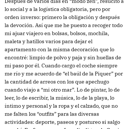
Después de varios días en “modo zen”, resucito a
lo social y a la logística obligatoria, pero por
orden inverso: primero la obligación y después
la devoción. Así que me he puesto a recoger todo
mi ajuar viajero en bolsas, bolsos, mochila,
maleta y hatillos varios para dejar el
apartamento con la misma decoración que lo
encontré: limpio de polvo y paja y sin huellas de
mi paso por él. Cuando cargo el coche siempre
me río y me acuerdo de “el baúl de la Piquer” por
la cantidad de arreos con los que apechugo
cuando viajo a “mi otro mar”. Lo de pintar, lo de
leer, lo de escribir, la música, lo de la playa, lo
íntimo y personal y la ropa y el calzado, que no
me falten los “outfits” para las diversas
actividades: deporte, paseos y postureo si salgo