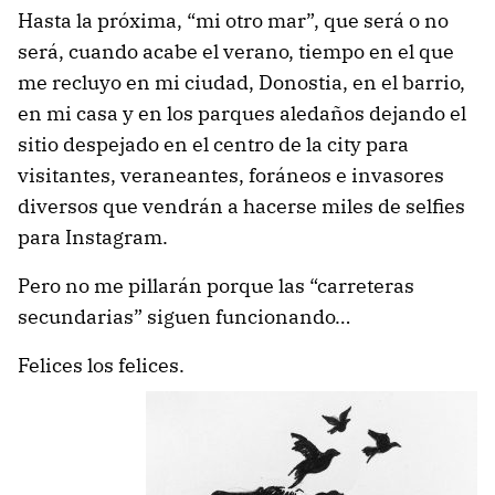
Hasta la próxima, “mi otro mar”, que será o no
será, cuando acabe el verano, tiempo en el que
me recluyo en mi ciudad, Donostia, en el barrio,
en mi casa y en los parques aledaños dejando el
sitio despejado en el centro de la city para
visitantes, veraneantes, foráneos e invasores
diversos que vendrán a hacerse miles de selfies
para Instagram.
Pero no me pillarán porque las “carreteras
secundarias” siguen funcionando…
Felices los felices.