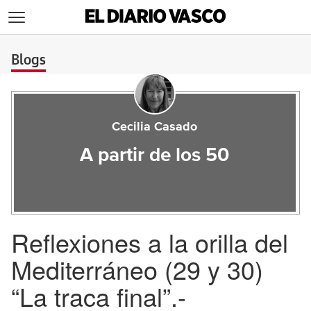
>
Blogs
Cecilia Casado
A partir de los 50
Reflexiones a la orilla del
Mediterráneo (29 y 30)
“La traca final”.-