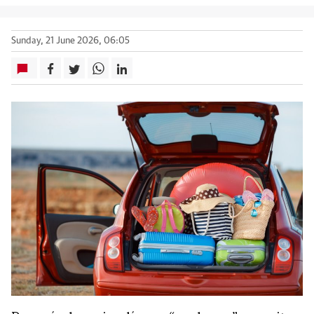
Sunday, 21 June 2026, 06:05