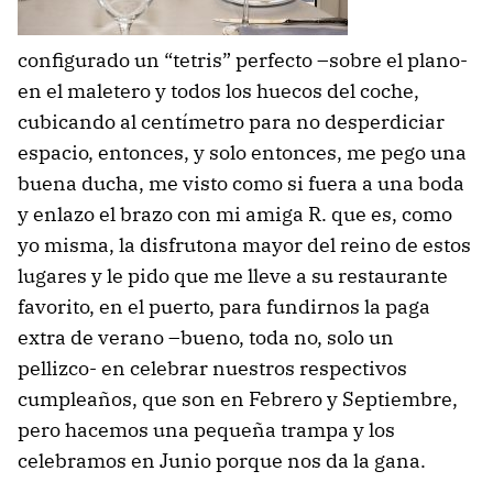
configurado un “tetris” perfecto –sobre el plano-
en el maletero y todos los huecos del coche,
cubicando al centímetro para no desperdiciar
espacio, entonces, y solo entonces, me pego una
buena ducha, me visto como si fuera a una boda
y enlazo el brazo con mi amiga R. que es, como
yo misma, la disfrutona mayor del reino de estos
lugares y le pido que me lleve a su restaurante
favorito, en el puerto, para fundirnos la paga
extra de verano –bueno, toda no, solo un
pellizco- en celebrar nuestros respectivos
cumpleaños, que son en Febrero y Septiembre,
pero hacemos una pequeña trampa y los
celebramos en Junio porque nos da la gana.