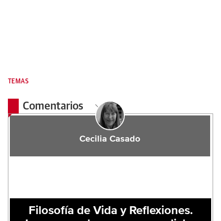
TEMAS
Comentarios
Cecilia Casado
Filosofía de Vida y Reflexiones.