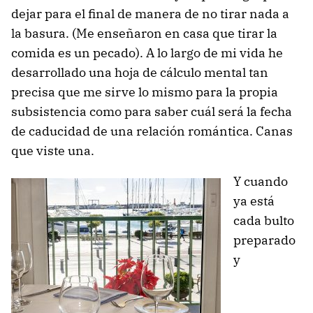
dejar para el final de manera de no tirar nada a
la basura. (Me enseñaron en casa que tirar la
comida es un pecado). A lo largo de mi vida he
desarrollado una hoja de cálculo mental tan
precisa que me sirve lo mismo para la propia
subsistencia como para saber cuál será la fecha
de caducidad de una relación romántica. Canas
que viste una.
Y cuando
ya está
cada bulto
preparado
y