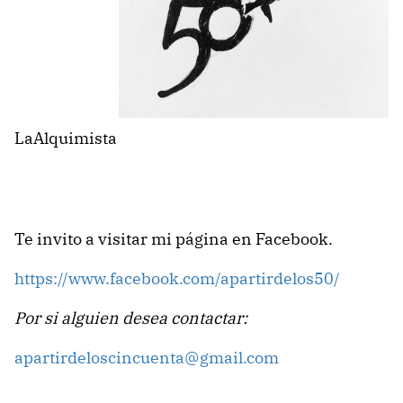
LaAlquimista
Te invito a visitar mi página en Facebook.
https://www.facebook.com/apartirdelos50/
Por si alguien desea contactar:
apartirdeloscincuenta@gmail.com