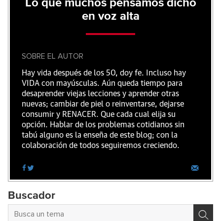
Lo que muchos pensamos dicho
en voz alta
SOBRE EL AUTOR
Hay vida después de los 50, doy fe. Incluso hay
VIDA con mayúsculas. Aún queda tiempo para
desaprender viejas lecciones y aprender otras
nuevas; cambiar de piel o reinventarse, dejarse
consumir y RENACER. Que cada cual elija su
opción. Hablar de los problemas cotidianos sin
tabú alguno es la enseña de este blog; con la
colaboración de todos seguiremos creciendo.
Buscador