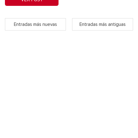
Entradas más nuevas
Entradas más antiguas