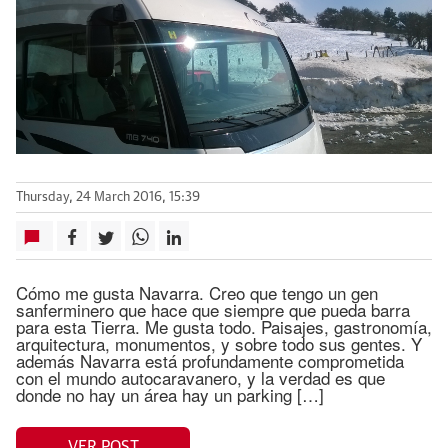
Thursday, 24 March 2016, 15:39
Cómo me gusta Navarra. Creo que tengo un gen
sanferminero que hace que siempre que pueda barra
para esta Tierra. Me gusta todo. Paisajes, gastronomía,
arquitectura, monumentos, y sobre todo sus gentes. Y
además Navarra está profundamente comprometida
con el mundo autocaravanero, y la verdad es que
donde no hay un área hay un parking […]
VER POST