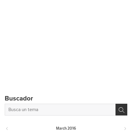
Buscador
March
2016