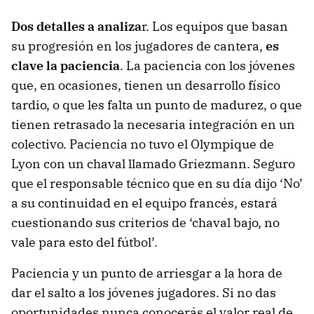
Dos detalles a analiza
r. Los equipos que basan
su progresión en los jugadores de cantera,
es
clave la paciencia
. La paciencia con los jóvenes
que, en ocasiones, tienen un desarrollo físico
tardio, o que les falta un punto de madurez, o que
tienen retrasado la necesaria integración en un
colectivo. Paciencia no tuvo el Olympique de
Lyon con un chaval llamado Griezmann. Seguro
que el responsable técnico que en su día dijo ‘No’
a su continuidad en el equipo francés, estará
cuestionando sus criterios de ‘chaval bajo, no
vale para esto del fútbol’.
Paciencia y un punto de arriesgar a la hora de
dar el salto a los jóvenes jugadores. Si no das
oportunidades nunca conocerás el valor real de