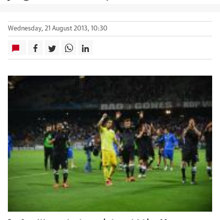
Wednesday, 21 August 2013, 10:30