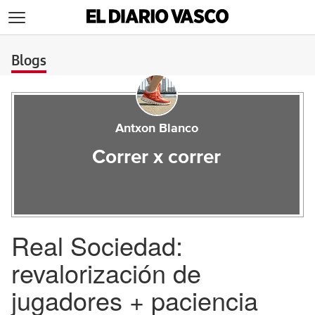
>
Blogs
Antxon Blanco
Correr x correr
Real Sociedad:
revalorización de
jugadores + paciencia