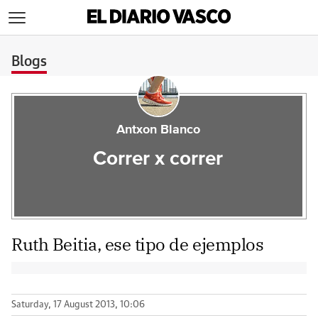
>
Blogs
Antxon Blanco
Correr x correr
Ruth Beitia, ese tipo de ejemplos
Saturday, 17 August 2013, 10:06