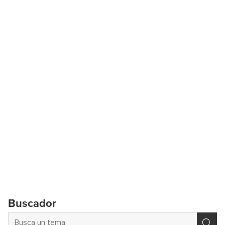
Buscador