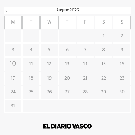
August
2026
M
T
W
T
F
S
S
1
2
3
4
5
6
7
8
9
10
11
12
13
14
15
16
17
18
19
20
21
22
23
24
25
26
27
28
29
30
31