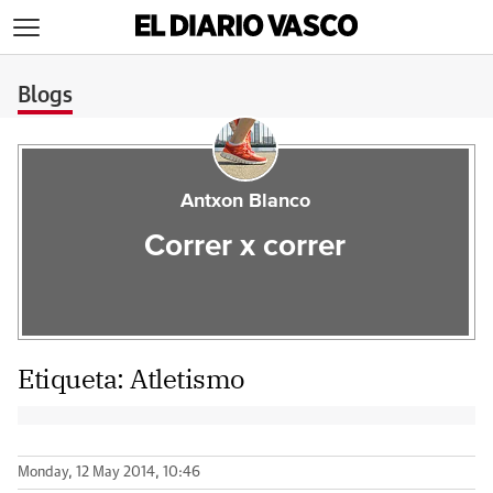
>
Blogs
Antxon Blanco
Correr x correr
Etiqueta:
Atletismo
Monday, 12 May 2014, 10:46