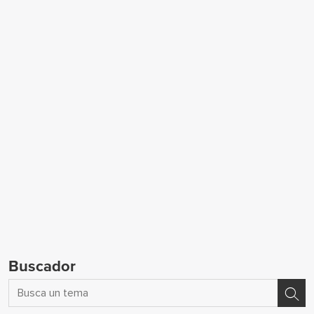
Buscador