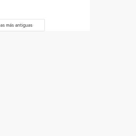
as más antiguas