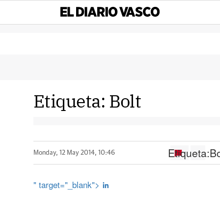
Etiqueta:
Bolt
Etiqueta:
Bo
Monday, 12 May 2014, 10:46
" target="_blank">