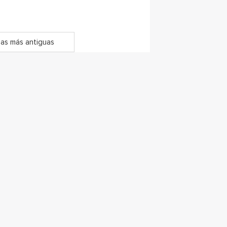
as más antiguas