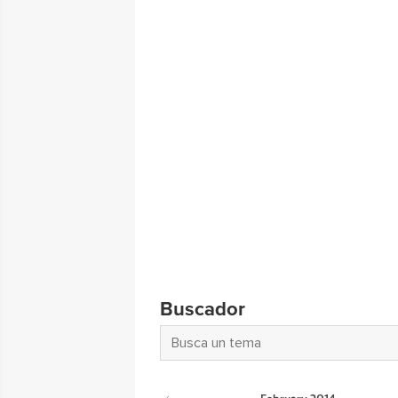
Buscador