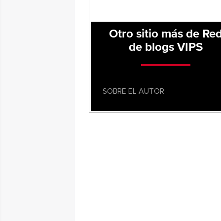
Otro sitio más de Re
de blogs VIPS
SOBRE EL AUTOR