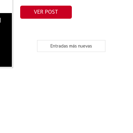
VER POST
d
Entradas más nuevas