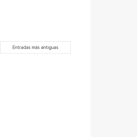
Entradas más antiguas