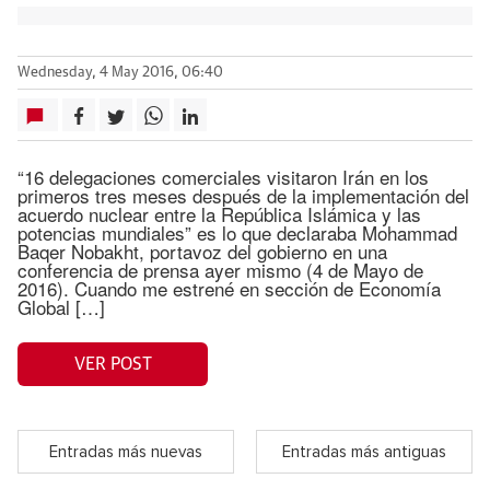
Wednesday, 4 May 2016, 06:40
“16 delegaciones comerciales visitaron Irán en los
primeros tres meses después de la implementación del
acuerdo nuclear entre la República Islámica y las
potencias mundiales” es lo que declaraba Mohammad
Baqer Nobakht, portavoz del gobierno en una
conferencia de prensa ayer mismo (4 de Mayo de
2016). Cuando me estrené en sección de Economía
Global […]
VER POST
Entradas más nuevas
Entradas más antiguas