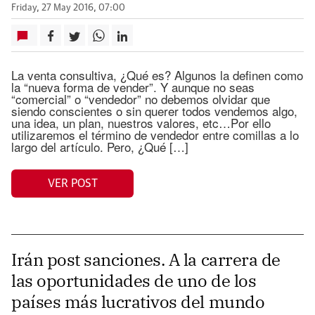
Friday, 27 May 2016, 07:00
La venta consultiva, ¿Qué es? Algunos la definen como
la “nueva forma de vender”. Y aunque no seas
“comercial” o “vendedor” no debemos olvidar que
siendo conscientes o sin querer todos vendemos algo,
una idea, un plan, nuestros valores, etc…Por ello
utilizaremos el término de vendedor entre comillas a lo
largo del artículo. Pero, ¿Qué […]
VER POST
Irán post sanciones. A la carrera de
las oportunidades de uno de los
países más lucrativos del mundo