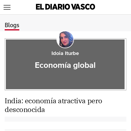
>
Blogs
Idoia Iturbe
Economía global
India: economía atractiva pero
desconocida