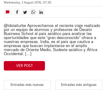
Wednesday, 3 August 2016, 07:30
@idoiaiturbe Aprovechamos el reciente viaje realizado
por un equipo de alumnos y profesores de Deusto
Business School al país asiático para analizar las
oportunidades que este “gran desconocido” ofrece a
nuestras empresas. India, es el país que cautiva a
empresas que buscan implantarse en el amplio
mercado de Oriente Medio, Sudeste asiático y África
Occidental. […]
VER POST
Entradas más nuevas
Entradas más antiguas