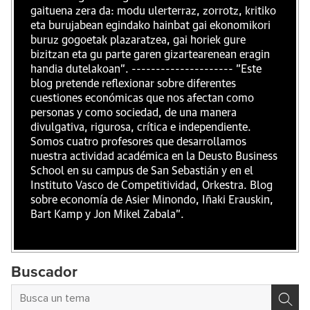
gaituena zera da: modu ulerterraz, zorrotz, kritiko
eta burujabean egindako hainbat gai ekonomikori
buruz gogoetak plazaratzea, gai horiek gure
bizitzan eta gu parte garen gizartearenean eragin
handia dutelakoan". --------------------- "Este
blog pretende reflexionar sobre diferentes
cuestiones económicas que nos afectan como
personas y como sociedad, de una manera
divulgativa, rigurosa, crítica e independiente.
Somos cuatro profesores que desarrollamos
nuestra actividad académica en la Deusto Business
School en su campus de San Sebastián y en el
Instituto Vasco de Competitividad, Orkestra. Blog
sobre economía de Asier Minondo, Iñaki Erauskin,
Bart Kamp y Jon Mikel Zabala".
Buscador