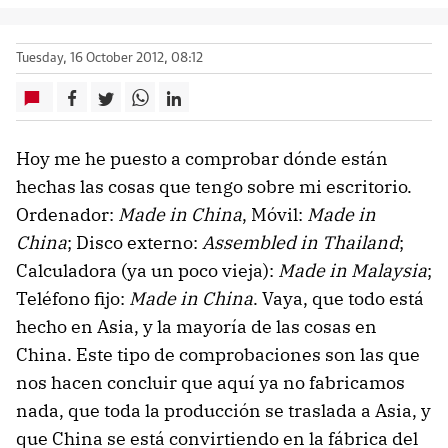
Tuesday, 16 October 2012, 08:12
Hoy me he puesto a comprobar dónde están
hechas las cosas que tengo sobre mi escritorio.
Ordenador:
Made in China
, Móvil:
Made in
China
; Disco externo:
Assembled in Thailand
;
Calculadora (ya un poco vieja):
Made in Malaysia
;
Teléfono fijo:
Made in China
. Vaya, que todo está
hecho en Asia, y la mayoría de las cosas en
China. Este tipo de comprobaciones son las que
nos hacen concluir que aquí ya no fabricamos
nada, que toda la producción se traslada a Asia, y
que China se está convirtiendo en la fábrica del