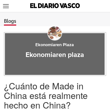
>
Blogs
Ekonomiaren Plaza
Ekonomiaren plaza
¿Cuánto de Made in
China está realmente
hecho en China?