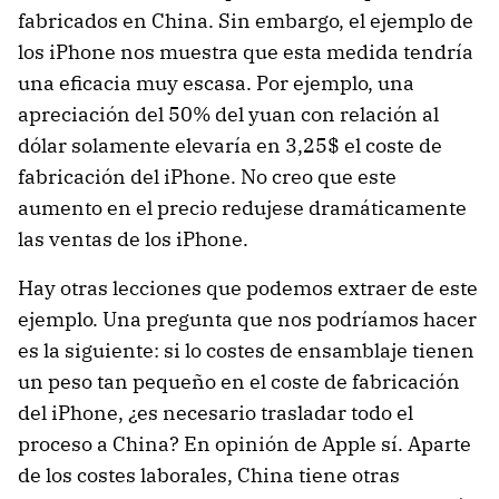
fabricados en China. Sin embargo, el ejemplo de
los iPhone nos muestra que esta medida tendría
una eficacia muy escasa. Por ejemplo, una
apreciación del 50% del yuan con relación al
dólar solamente elevaría en 3,25$ el coste de
fabricación del iPhone. No creo que este
aumento en el precio redujese dramáticamente
las ventas de los iPhone.
Hay otras lecciones que podemos extraer de este
ejemplo. Una pregunta que nos podríamos hacer
es la siguiente: si lo costes de ensamblaje tienen
un peso tan pequeño en el coste de fabricación
del iPhone, ¿es necesario trasladar todo el
proceso a China? En opinión de Apple sí. Aparte
de los costes laborales, China tiene otras