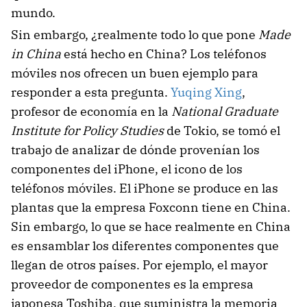
mundo.
Sin embargo, ¿realmente todo lo que pone
Made
in China
está hecho en China? Los teléfonos
móviles nos ofrecen un buen ejemplo para
responder a esta pregunta.
Yuqing Xing
,
profesor de economía en la
National Graduate
Institute for Policy Studies
de Tokio, se tomó el
trabajo de analizar de dónde provenían los
componentes del iPhone, el icono de los
teléfonos móviles. El iPhone se produce en las
plantas que la empresa Foxconn tiene en China.
Sin embargo, lo que se hace realmente en China
es ensamblar los diferentes componentes que
llegan de otros países. Por ejemplo, el mayor
proveedor de componentes es la empresa
japonesa Toshiba, que suministra la memoria