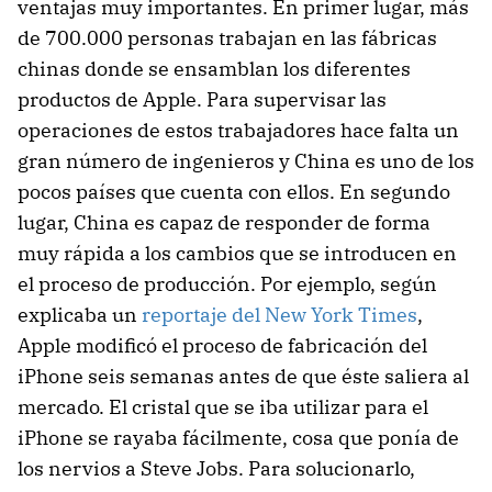
ventajas muy importantes. En primer lugar, más
de 700.000 personas trabajan en las fábricas
chinas donde se ensamblan los diferentes
productos de Apple. Para supervisar las
operaciones de estos trabajadores hace falta un
gran número de ingenieros y China es uno de los
pocos países que cuenta con ellos. En segundo
lugar, China es capaz de responder de forma
muy rápida a los cambios que se introducen en
el proceso de producción. Por ejemplo, según
explicaba un
reportaje del New York Times
,
Apple modificó el proceso de fabricación del
iPhone seis semanas antes de que éste saliera al
mercado. El cristal que se iba utilizar para el
iPhone se rayaba fácilmente, cosa que ponía de
los nervios a Steve Jobs. Para solucionarlo,