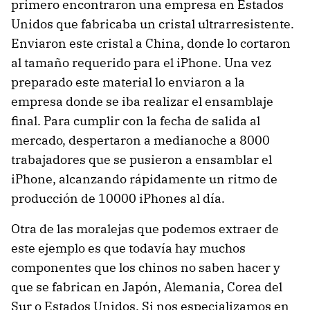
primero encontraron una empresa en Estados
Unidos que fabricaba un cristal ultrarresistente.
Enviaron este cristal a China, donde lo cortaron
al tamaño requerido para el iPhone. Una vez
preparado este material lo enviaron a la
empresa donde se iba realizar el ensamblaje
final. Para cumplir con la fecha de salida al
mercado, despertaron a medianoche a 8000
trabajadores que se pusieron a ensamblar el
iPhone, alcanzando rápidamente un ritmo de
producción de 10000 iPhones al día.
Otra de las moralejas que podemos extraer de
este ejemplo es que todavía hay muchos
componentes que los chinos no saben hacer y
que se fabrican en Japón, Alemania, Corea del
Sur o Estados Unidos. Si nos especializamos en