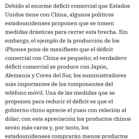
Debido al enorme déficit comercial que Estados
Unidos tiene con China, algunos políticos
estadounidenses proponen que se tomen
medidas drásticas para cerrar esta brecha. Sin
embargo, el ejemplo de la producción de los
iPhones pone de manifiesto que el déficit
comercial con China es pequeño; el verdadero
déficit comercial se produce con Japón,
Alemania y Corea del Sur, los suministradores
más importantes de los componentes del
teléfono móvil. Una de las medidas que se
proponen para reducir el déficit es que el
gobierno chino aprecie el yuan con relación al
dólar; con esta apreciación los productos chinos
serán más caros y, por tanto, los
estadounidenses comprarán menos productos