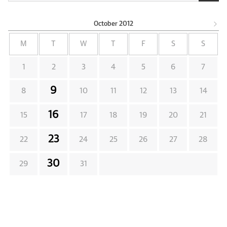
October
2012
M
T
W
T
F
S
S
1
2
3
4
5
6
7
9
8
10
11
12
13
14
16
15
17
18
19
20
21
23
22
24
25
26
27
28
30
29
31