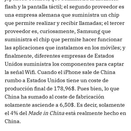
flash y la pantalla táctil; el segundo proveedor es
una empresa alemana que suministra un chip
que permite realizar y recibir llamadas; el tercer
proveedor es, curiosamente, Samsung que
suministra el chip que permite hacer funcionar
las aplicaciones que instalamos en los móviles; y
finalmente, diferentes empresas de Estados
Unidos suministra los componentes para captar
la señal Wifi. Cuando el iPhone sale de China
rumbo a Estados Unidos tiene un coste de
producción final de 178,96$. Pues bien, lo que
China ha sumado al coste de fabricación
solamente asciende a 6,50$. Es decir, solamente
el 4% del
Made in China
está realmente hecho en
China.