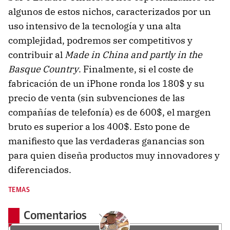
algunos de estos nichos, caracterizados por un
uso intensivo de la tecnología y una alta
complejidad, podremos ser competitivos y
contribuir al
Made in China and partly in the
Basque Country
. Finalmente, si el coste de
fabricación de un iPhone ronda los 180$ y su
precio de venta (sin subvenciones de las
compañías de telefonía) es de 600$, el margen
bruto es superior a los 400$. Esto pone de
manifiesto que las verdaderas ganancias son
para quien diseña productos muy innovadores y
diferenciados.
TEMAS
Comentarios