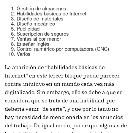
Gestión de almacenes
Habilidades básicas de Internet
Diseño de materiales
Diseño mecánico
Publicidad
Suscripción de seguros
Ventas al por menor
Enseñar inglés
Control numérico por computadora (CNC)
Varios
La aparición de “habilidades básicas de
Internet” en este tercer bloque puede parecer
contra-intuitivo en un mundo cada vez más
digitalizado. Sin embargo, ello se debe a que se
considera que se trata de una habilidad que
debería venir “de serie”, y que por lo tanto no
hay necesidad de mencionarla en los anuncios
del trabajo. De igual modo, puede que algunas de