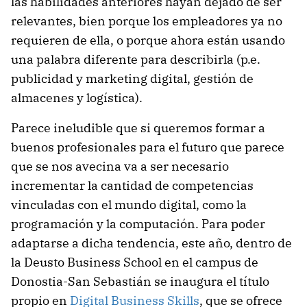
las habilidades anteriores hayan dejado de ser
relevantes, bien porque los empleadores ya no
requieren de ella, o porque ahora están usando
una palabra diferente para describirla (p.e.
publicidad y marketing digital, gestión de
almacenes y logística).
Parece ineludible que si queremos formar a
buenos profesionales para el futuro que parece
que se nos avecina va a ser necesario
incrementar la cantidad de competencias
vinculadas con el mundo digital, como la
programación y la computación. Para poder
adaptarse a dicha tendencia, este año, dentro de
la Deusto Business School en el campus de
Donostia-San Sebastián se inaugura el título
propio en
Digital Business Skills
, que se ofrece