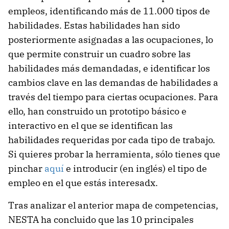
empleos, identificando más de 11.000 tipos de
habilidades. Estas habilidades han sido
posteriormente asignadas a las ocupaciones, lo
que permite construir un cuadro sobre las
habilidades más demandadas, e identificar los
cambios clave en las demandas de habilidades a
través del tiempo para ciertas ocupaciones. Para
ello, han construido un prototipo básico e
interactivo en el que se identifican las
habilidades requeridas por cada tipo de trabajo.
Si quieres probar la herramienta, sólo tienes que
pinchar
aquí
e introducir (en inglés) el tipo de
empleo en el que estás interesadx.
Tras analizar el anterior mapa de competencias,
NESTA ha concluido que las 10 principales