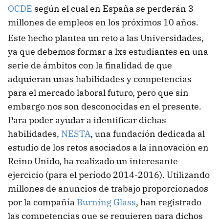
OCDE
según el cual en España se perderán 3
millones de empleos en los próximos 10 años.
Este hecho plantea un reto a las Universidades,
ya que debemos formar a lxs estudiantes en una
serie de ámbitos con la finalidad de que
adquieran unas habilidades y competencias
para el mercado laboral futuro, pero que sin
embargo nos son desconocidas en el presente.
Para poder ayudar a identificar dichas
habilidades,
NESTA
, una fundación dedicada al
estudio de los retos asociados a la innovación en
Reino Unido, ha realizado un interesante
ejercicio (para el período 2014-2016). Utilizando
millones de anuncios de trabajo proporcionados
por la compañía
Burning Glass
, han registrado
las competencias que se requieren para dichos