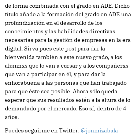
de forma combinada con el grado en ADE. Dicho
título añade a la formación del grado en ADE una
profundización en el desarrollo de los
conocimientos y las habilidades directivas
necesarias para la gestión de empresas en la era
digital. Sirva pues este post para dar la
bienvenida también a este nuevo grado, a los
alumnxs que lo van a cursar y a los compañerxs
que van a participar en él, y para dar la
enhorabuena a las personas que han trabajado
para que éste sea posible. Ahora sólo queda
esperar que sus resultados estén a la altura de lo
demandado por el mercado. Eso sí, dentro de 4
años.
Puedes seguirme en Twitter:
@jonmizabala