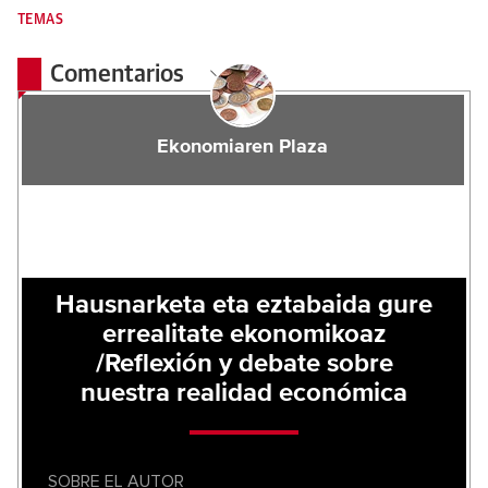
TEMAS
Comentarios
Ekonomiaren Plaza
Hausnarketa eta eztabaida gure
errealitate ekonomikoaz
/Reflexión y debate sobre
nuestra realidad económica
SOBRE EL AUTOR