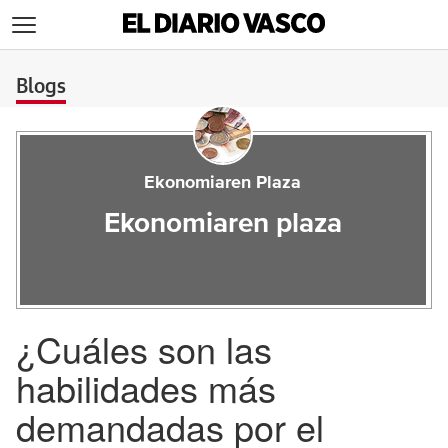
>
Blogs
Ekonomiaren Plaza
Ekonomiaren plaza
¿Cuáles son las
habilidades más
demandadas por el