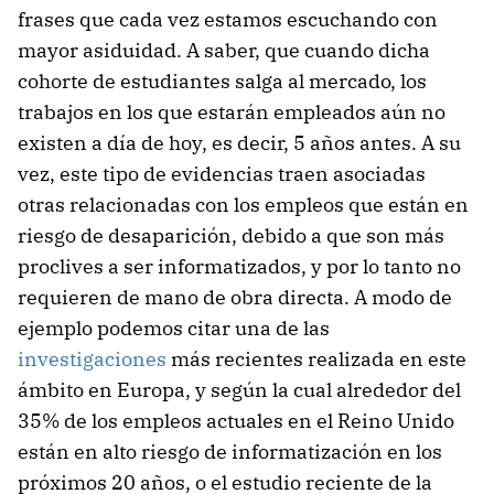
frases que cada vez estamos escuchando con
mayor asiduidad. A saber, que cuando dicha
cohorte de estudiantes salga al mercado, los
trabajos en los que estarán empleados aún no
existen a día de hoy, es decir, 5 años antes. A su
vez, este tipo de evidencias traen asociadas
otras relacionadas con los empleos que están en
riesgo de desaparición, debido a que son más
proclives a ser informatizados, y por lo tanto no
requieren de mano de obra directa. A modo de
ejemplo podemos citar una de las
investigaciones
más recientes realizada en este
ámbito en Europa, y según la cual alrededor del
35% de los empleos actuales en el Reino Unido
están en alto riesgo de informatización en los
próximos 20 años, o el estudio reciente de la