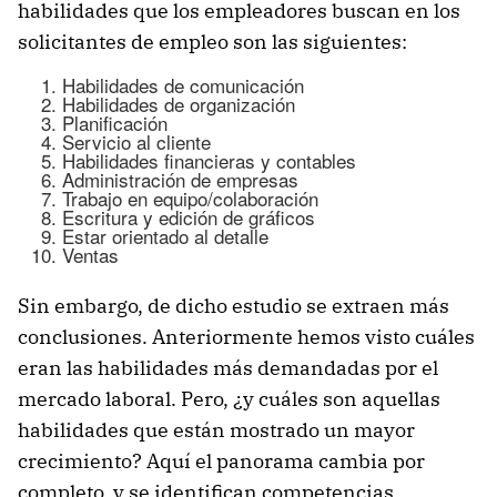
habilidades que los empleadores buscan en los
solicitantes de empleo son las siguientes:
Habilidades de comunicación
Habilidades de organización
Planificación
Servicio al cliente
Habilidades financieras y contables
Administración de empresas
Trabajo en equipo/colaboración
Escritura y edición de gráficos
Estar orientado al detalle
Ventas
Sin embargo, de dicho estudio se extraen más
conclusiones. Anteriormente hemos visto cuáles
eran las habilidades más demandadas por el
mercado laboral. Pero, ¿y cuáles son aquellas
habilidades que están mostrado un mayor
crecimiento? Aquí el panorama cambia por
completo, y se identifican competencias