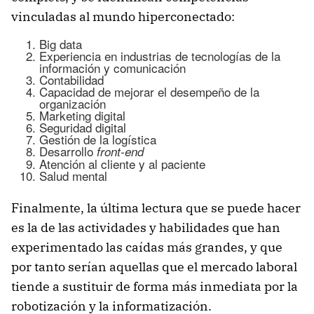
vinculadas al mundo hiperconectado:
Big data
Experiencia en industrias de tecnologías de la
información y comunicación
Contabilidad
Capacidad de mejorar el desempeño de la
organización
Marketing digital
Seguridad digital
Gestión de la logística
Desarrollo
front-end
Atención al cliente y al paciente
Salud mental
Finalmente, la última lectura que se puede hacer
es la de las actividades y habilidades que han
experimentado las caídas más grandes, y que
por tanto serían aquellas que el mercado laboral
tiende a sustituir de forma más inmediata por la
robotización y la informatización.