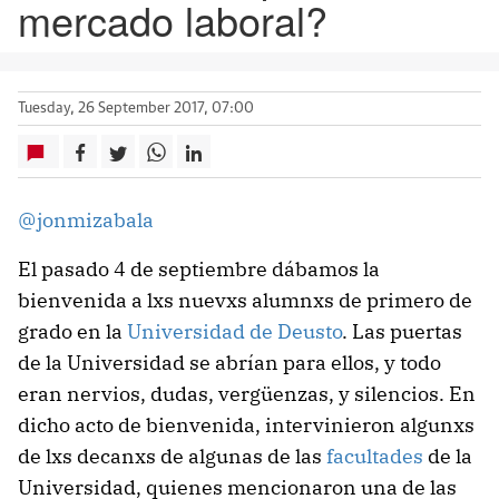
mercado laboral?
Tuesday, 26 September 2017, 07:00
@jonmizabala
El pasado 4 de septiembre dábamos la
bienvenida a lxs nuevxs alumnxs de primero de
grado en la
Universidad de Deusto
. Las puertas
de la Universidad se abrían para ellos, y todo
eran nervios, dudas, vergüenzas, y silencios. En
dicho acto de bienvenida, intervinieron algunxs
de lxs decanxs de algunas de las
facultades
de la
Universidad, quienes mencionaron una de las