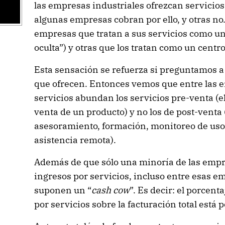
las empresas industriales ofrezcan servicios,
algunas empresas cobran por ello, y otras no
empresas que tratan a sus servicios como un 
oculta”) y otras que los tratan como un centr
Esta sensación se refuerza si preguntamos a 
que ofrecen. Entonces vemos que entre las 
servicios abundan los servicios pre-venta (e
venta de un producto) y no los de post-vent
asesoramiento, formación, monitoreo de uso 
asistencia remota).
Además de que sólo una minoría de las empr
ingresos por servicios, incluso entre esas e
suponen un “
cash cow
”. Es decir: el porcen
por servicios sobre la facturación total está