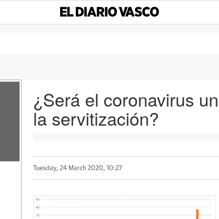
¿Será el coronavirus un
la servitización?
Tuesday, 24 March 2020, 10:27