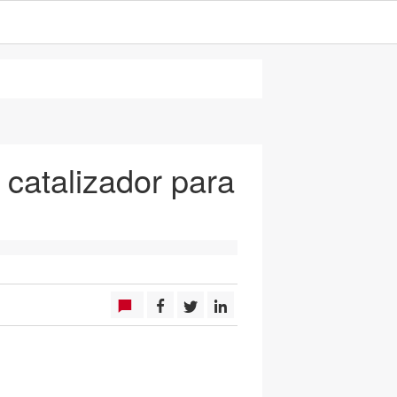
 catalizador para