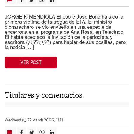
JORGE F. MENDIOLA El pobre José Bono ha sido la
primera víctima de la tregua de ETA. El ministro
dicharachero se vio envuelto en una especie de
encerrona en el programa de Ana Rosa, en Telecinco.
Él había aceptado la invitación de la periodista y
escritora (¿¿??¿¿??) para hablar de sus cosillas, pero
la noticia […]
VER POST
Titulares y comentarios
Wednesday, 22 March 2006, 11:11