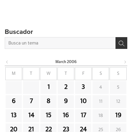
Buscador
March
2006
M
T
W
T
F
S
S
1
2
3
4
5
6
7
8
9
10
11
12
13
14
15
16
17
19
18
20
21
22
23
24
25
26