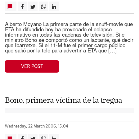
Alberto Moyano La primera parte de la snuff-movie que
ETA ha difundido hoy ha provocado el colapso
informativo en todas las cadenas de televisión. Si el
ministro Bono se comportó como un lactante, qué decir
que Ibarretxe. Si el 11-M fue el primer cargo público
que salió por la tele para advertir a ETA que […]
VER POST
Bono, primera víctima de la tregua
Wednesday, 22 March 2006, 15:04