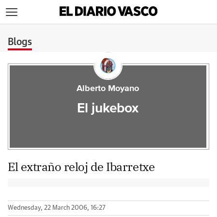
>
Blogs
Alberto Moyano
El jukebox
El extraño reloj de Ibarretxe
Wednesday, 22 March 2006, 16:27