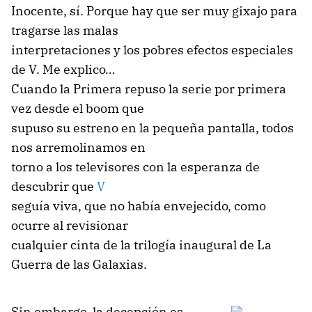
Inocente, sí. Porque hay que ser muy gixajo para
tragarse las malas
interpretaciones y los pobres efectos especiales
de V. Me explico…
Cuando la Primera repuso la serie por primera
vez desde el boom que
supuso su estreno en la pequeña pantalla, todos
nos arremolinamos en
torno a los televisores con la esperanza de
descubrir que
V
seguía viva, que no había envejecido, como
ocurre al revisionar
cualquier cinta de la trilogía inaugural de La
Guerra de las Galaxias.
Sin embargo, la decepción es