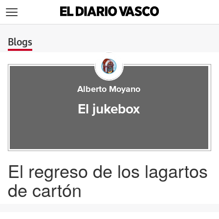
>
Blogs
Alberto Moyano
El jukebox
El regreso de los lagartos
de cartón