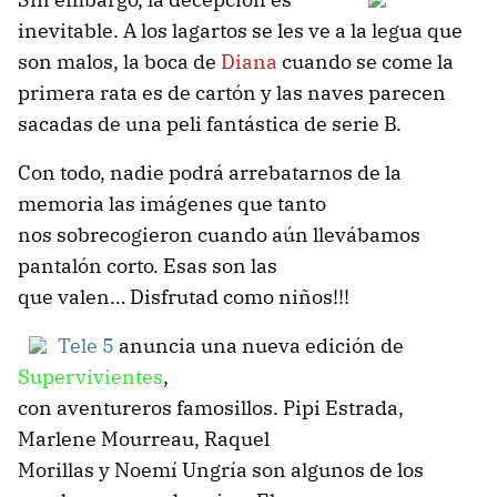
inevitable. A los lagartos se les ve a la legua que
son malos, la boca de
Diana
cuando se come la
primera rata es de cartón y las naves parecen
sacadas de una peli fantástica de serie B.
Con todo, nadie podrá arrebatarnos de la
memoria las imágenes que tanto
nos sobrecogieron cuando aún llevábamos
pantalón corto. Esas son las
que valen… Disfrutad como niños!!!
Tele 5
anuncia una nueva edición de
Supervivientes
,
con aventureros famosillos. Pipi Estrada,
Marlene Mourreau, Raquel
Morillas y Noemí Ungría son algunos de los