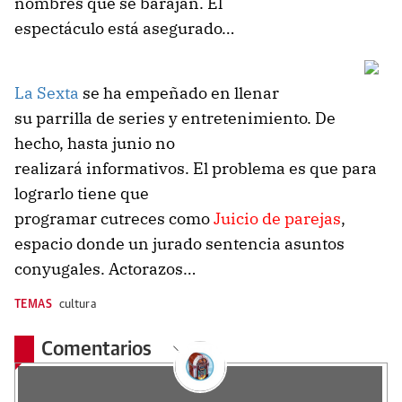
nombres que se barajan. El
espectáculo está asegurado…
La Sexta
se ha empeñado en llenar
su parrilla de series y entretenimiento. De
hecho, hasta junio no
realizará informativos. El problema es que para
lograrlo tiene que
programar cutreces como
Juicio de parejas
,
espacio donde un jurado sentencia asuntos
conyugales. Actorazos…
TEMAS
cultura
Comentarios