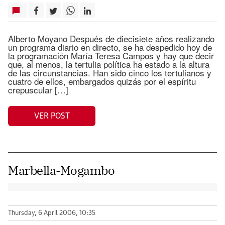
Alberto Moyano Después de diecisiete años realizando
un programa diario en directo, se ha despedido hoy de
la programación María Teresa Campos y hay que decir
que, al menos, la tertulia política ha estado a la altura
de las circunstancias. Han sido cinco los tertulianos y
cuatro de ellos, embargados quizás por el espíritu
crepuscular […]
VER POST
Marbella-Mogambo
Thursday, 6 April 2006, 10:35