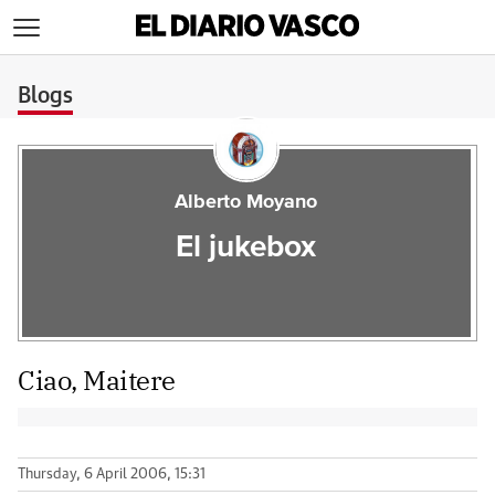
>
Blogs
Alberto Moyano
El jukebox
Ciao, Maitere
Thursday, 6 April 2006, 15:31