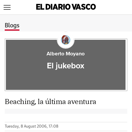
>
Blogs
Alberto Moyano
El jukebox
Beaching, la última aventura
Tuesday, 8 August 2006, 17:08