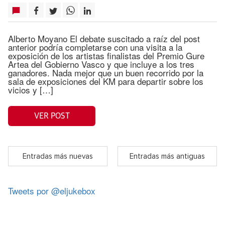
Alberto Moyano El debate suscitado a raíz del post
anterior podría completarse con una visita a la
exposición de los artistas finalistas del Premio Gure
Artea del Gobierno Vasco y que incluye a los tres
ganadores. Nada mejor que un buen recorrido por la
sala de exposiciones del KM para departir sobre los
vicios y […]
VER POST
Entradas más nuevas
Entradas más antiguas
Tweets por @eljukebox