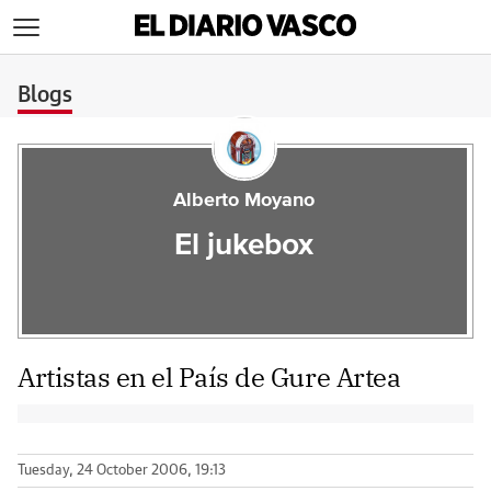
>
Blogs
Alberto Moyano
El jukebox
Artistas en el País de Gure Artea
Tuesday, 24 October 2006, 19:13