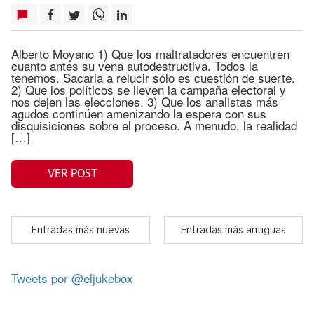
Alberto Moyano 1) Que los maltratadores encuentren
cuanto antes su vena autodestructiva. Todos la
tenemos. Sacarla a relucir sólo es cuestión de suerte.
2) Que los políticos se lleven la campaña electoral y
nos dejen las elecciones. 3) Que los analistas más
agudos continúen amenizando la espera con sus
disquisiciones sobre el proceso. A menudo, la realidad
[…]
VER POST
Entradas más nuevas
Entradas más antiguas
Tweets por @eljukebox