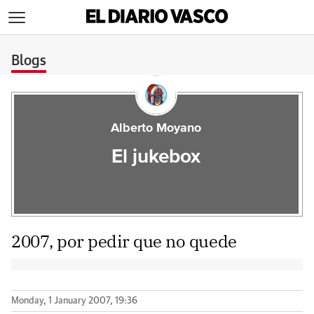
>
Blogs
Alberto Moyano
El jukebox
2007, por pedir que no quede
Monday, 1 January 2007, 19:36