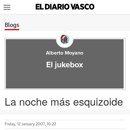
>
Blogs
Alberto Moyano
El jukebox
La noche más esquizoide
Friday, 12 January 2007, 10:22