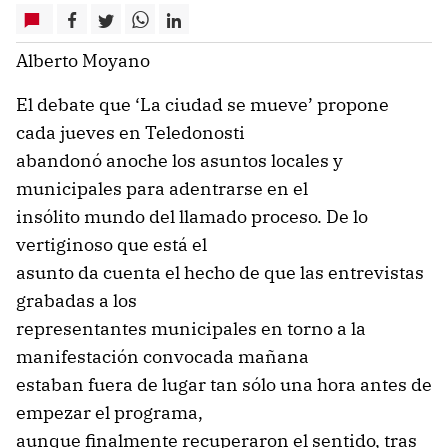
Alberto Moyano
El debate que ‘La ciudad se mueve’ propone
cada jueves en Teledonosti
abandonó anoche los asuntos locales y
municipales para adentrarse en el
insólito mundo del llamado proceso. De lo
vertiginoso que está el
asunto da cuenta el hecho de que las entrevistas
grabadas a los
representantes municipales en torno a la
manifestación convocada mañana
estaban fuera de lugar tan sólo una hora antes de
empezar el programa,
aunque finalmente recuperaron el sentido, tras