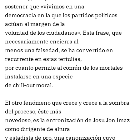
sostener que «vivimos en una
democracia en la que los partidos políticos
actúan al margen de la
voluntad de los ciudadanos». Esta frase, que
necesariamente encierra al
menos una falsedad, se ha convertido en
recurrente en estas tertulias,
por cuanto permite al común de los mortales
instalarse en una especie
de chill-out moral.
El otro fenómeno que crece y crece a la sombra
del proceso, éste más
novedoso, es la entronización de Josu Jon Imaz
como dirigente de altura
y estadista de pro, una canonización cuyo