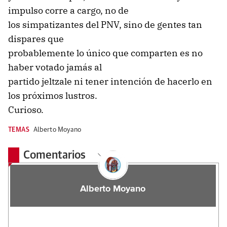
impulso corre a cargo, no de
los simpatizantes del PNV, sino de gentes tan
dispares que
probablemente lo único que comparten es no
haber votado jamás al
partido jeltzale ni tener intención de hacerlo en
los próximos lustros.
Curioso.
TEMAS
Alberto Moyano
Comentarios
Alberto Moyano