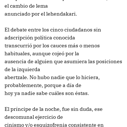
el cambio de lema
anunciado por el lehendakari.
El debate entre los cinco ciudadanos sin
adscripción política conocida
transcurrió por los cauces más o menos
habituales, aunque cojeó por la
ausencia de alguien que asumiera las posiciones
de la izquierda
abertzale. No hubo nadie que lo hiciera,
probablemente, porque a día de
hoy ya nadie sabe cuáles son éstas.
El príncipe de la noche, fue sin duda, ese
descomunal ejercicio de
cinismo y/o esquizofrenia consistente en