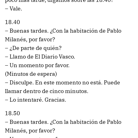
– Vale.
18.40
– Buenas tardes. ¿Con la habitación de Pablo
Milanés, por favor?
– ¿De parte de quién?
– Llamo de El Diario Vasco.
– Un momento por favor.
(Minutos de espera)
– Disculpe. En este momento no está. Puede
llamar dentro de cinco minutos.
– Lo intentaré. Gracias.
18.50
– Buenas tardes. ¿Con la habitación de Pablo
Milanés, por favor?