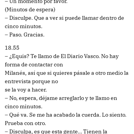
– Un momento por favor.
(Minutos de espera)
– Disculpe. Que a ver si puede llamar dentro de
cinco minutos.
– Paso. Gracias.
18.55
– ¿Equis? Te llamo de El Diario Vasco. No hay
forma de contactar con
Milanés, así que si quieres pásale a otro medio la
entrevista porque no
se la voy a hacer.
– No, espera, déjame arreglarlo y te llamo en
cinco minutos.
– Qué va. Se me ha acabado la cuerda. Lo siento.
Prueba con otro.
– Disculpa, es que esta gente… Tienen la