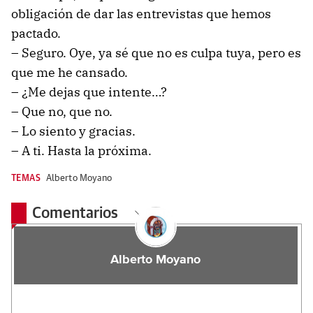
obligación de dar las entrevistas que hemos
pactado.
– Seguro. Oye, ya sé que no es culpa tuya, pero es
que me he cansado.
– ¿Me dejas que intente…?
– Que no, que no.
– Lo siento y gracias.
– A ti. Hasta la próxima.
TEMAS
Alberto Moyano
Comentarios
Alberto Moyano