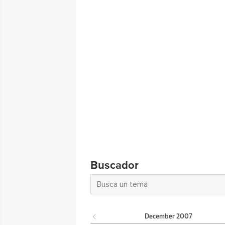
Buscador
December
2007