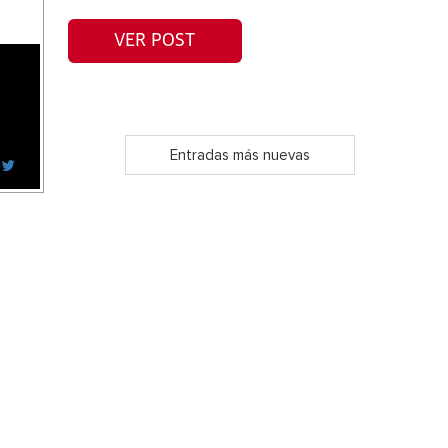
VER POST
Entradas más nuevas