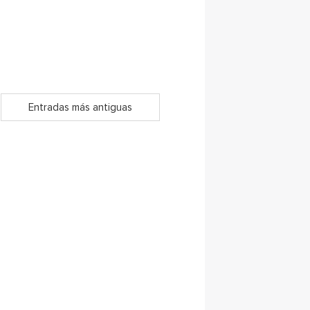
Entradas más antiguas