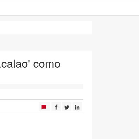
acalao' como