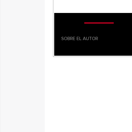
SOBRE EL AUTOR