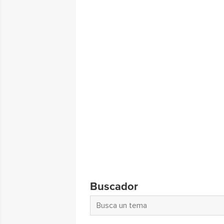
Buscador