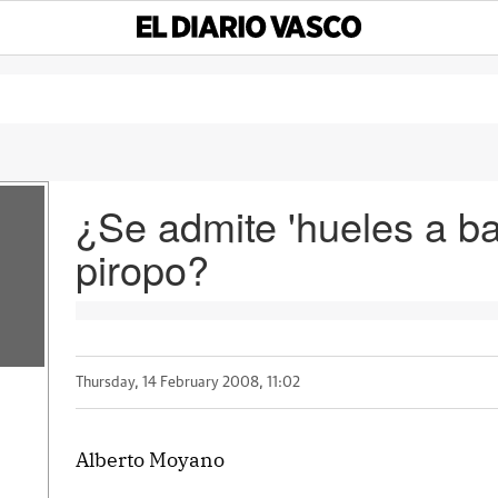
¿Se admite 'hueles a b
piropo?
Thursday, 14 February 2008, 11:02
Alberto Moyano