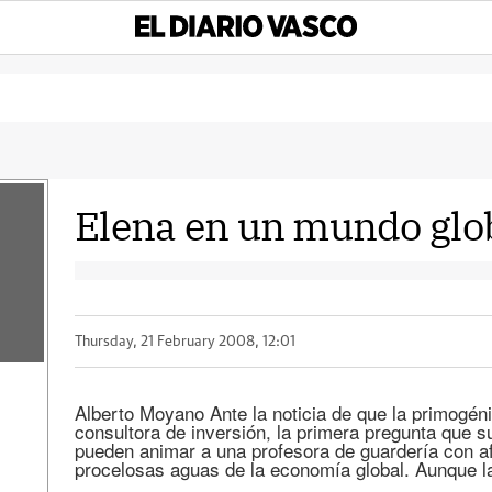
Elena en un mundo glo
Thursday, 21 February 2008, 12:01
Alberto Moyano Ante la noticia de que la primogén
consultora de inversión, la primera pregunta que s
pueden animar a una profesora de guardería con af
procelosas aguas de la economía global. Aunque l