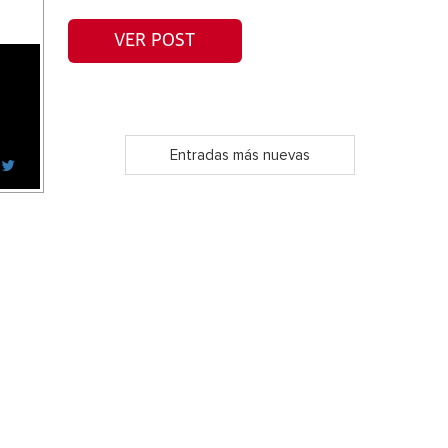
VER POST
Entradas más nuevas