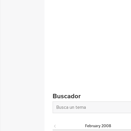
Buscador
February
2008