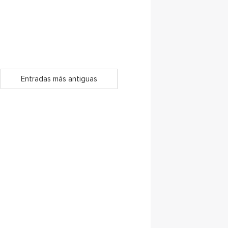
Entradas más antiguas