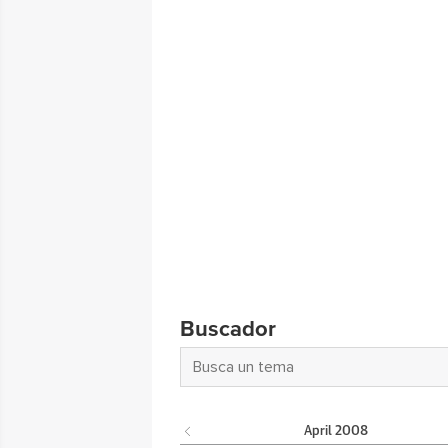
Buscador
April
2008