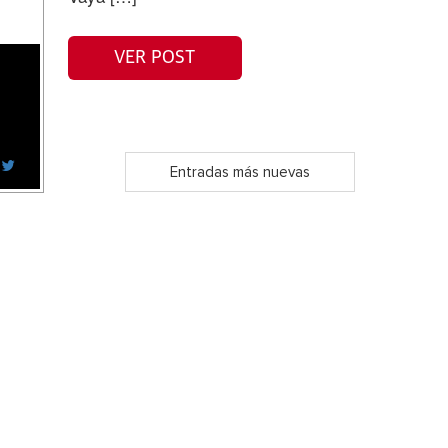
VER POST
Entradas más nuevas