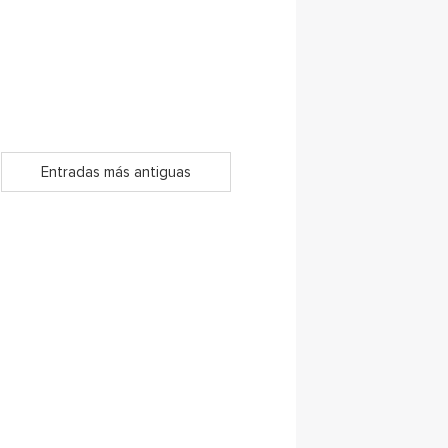
Entradas más antiguas