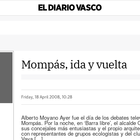
Mompás, ida y vuelta
Friday, 18 April 2008, 10:28
Alberto Moyano Ayer fue el día de los debates tele
Mompás. Por la noche, en ‘Barra libre’, el alcalde
sus concejales más entusiastas y el propio arquite
con representantes de grupos ecologistas y del clu
Vaya […]