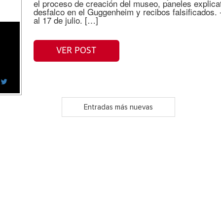
el proceso de creación del museo, paneles explicat
desfalco en el Guggenheim y recibos falsificados. -
al 17 de julio. […]
VER POST
Entradas más nuevas