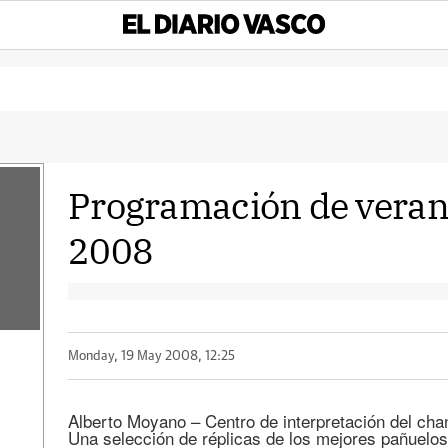
Programación de veran
2008
Monday, 19 May 2008, 12:25
Alberto Moyano – Centro de interpretación del chan
Una selección de réplicas de los mejores pañuelo