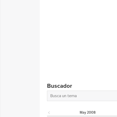
Buscador
May
2008