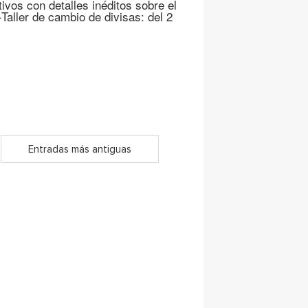
ivos con detalles inéditos sobre el
Taller de cambio de divisas: del 2
Entradas más antiguas