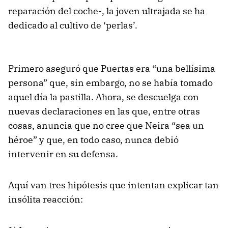
reparación del coche-, la joven ultrajada se ha
dedicado al cultivo de ‘perlas’.
Primero aseguró que Puertas era “una bellísima
persona” que, sin embargo, no se había tomado
aquel día la pastilla. Ahora, se descuelga con
nuevas declaraciones en las que, entre otras
cosas, anuncia que no cree que Neira “sea un
héroe” y que, en todo caso, nunca debió
intervenir en su defensa.
Aquí van tres hipótesis que intentan explicar tan
insólita reacción: