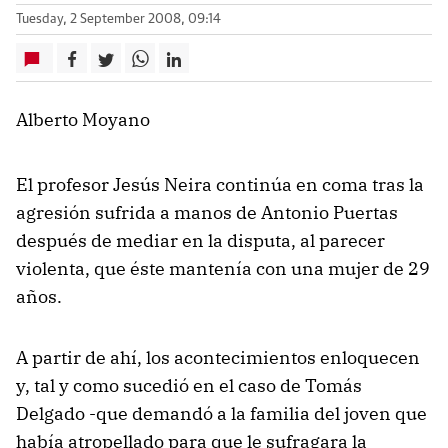
Tuesday, 2 September 2008, 09:14
Alberto Moyano
El profesor Jesús Neira continúa en coma tras la
agresión sufrida a manos de Antonio Puertas
después de mediar en la disputa, al parecer
violenta, que éste mantenía con una mujer de 29
años.
A partir de ahí, los acontecimientos enloquecen
y, tal y como sucedió en el caso de Tomás
Delgado -que demandó a la familia del joven que
había atropellado para que le sufragara la