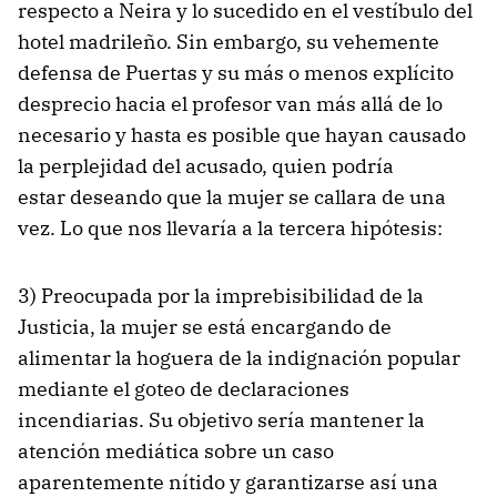
respecto a Neira y lo sucedido en el vestíbulo del
hotel madrileño. Sin embargo, su vehemente
defensa de Puertas y su más o menos explícito
desprecio hacia el profesor van más allá de lo
necesario y hasta es posible que hayan causado
la perplejidad del acusado, quien podría
estar deseando que la mujer se callara de una
vez. Lo que nos llevaría a la tercera hipótesis:
3) Preocupada por la imprebisibilidad de la
Justicia, la mujer se está encargando de
alimentar la hoguera de la indignación popular
mediante el goteo de declaraciones
incendiarias. Su objetivo sería mantener la
atención mediática sobre un caso
aparentemente nítido y garantizarse así una