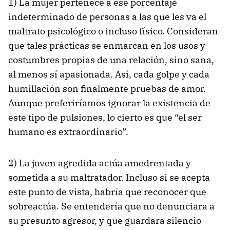
1) La mujer pertenece a ese porcentaje
indeterminado de personas a las que les va el
maltrato psicológico o incluso físico. Consideran
que tales prácticas se enmarcan en los usos y
costumbres propias de una relación, sino sana,
al menos sí apasionada. Así, cada golpe y cada
humillación son finalmente pruebas de amor.
Aunque preferiríamos ignorar la existencia de
este tipo de pulsiones, lo cierto es que “el ser
humano es extraordinario”.
2) La joven agredida actúa amedrentada y
sometida a su maltratador. Incluso si se acepta
este punto de vista, habría que reconocer que
sobreactúa. Se entendería que no denunciara a
su presunto agresor, y que guardara silencio