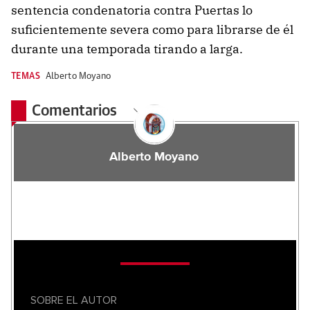
sentencia condenatoria contra Puertas lo
suficientemente severa como para librarse de él
durante una temporada tirando a larga.
TEMAS
Alberto Moyano
Comentarios
Alberto Moyano
SOBRE EL AUTOR