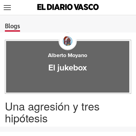
>
Blogs
Alberto Moyano
El jukebox
Una agresión y tres
hipótesis