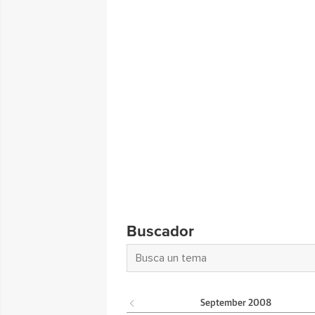
Buscador
September
2008