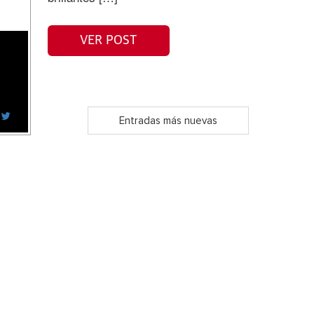
VER POST
Entradas más nuevas