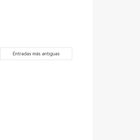
Entradas más antiguas