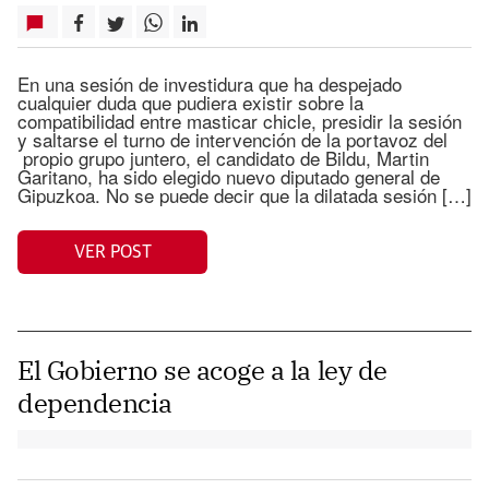
En una sesión de investidura que ha despejado
cualquier duda que pudiera existir sobre la
compatibilidad entre masticar chicle, presidir la sesión
y saltarse el turno de intervención de la portavoz del
propio grupo juntero, el candidato de Bildu, Martin
Garitano, ha sido elegido nuevo diputado general de
Gipuzkoa. No se puede decir que la dilatada sesión […]
VER POST
El Gobierno se acoge a la ley de
dependencia