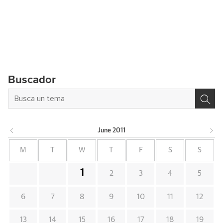
Buscador
June
2011
M
T
W
T
F
S
S
1
2
3
4
5
6
7
8
9
10
11
12
13
14
15
16
17
18
19