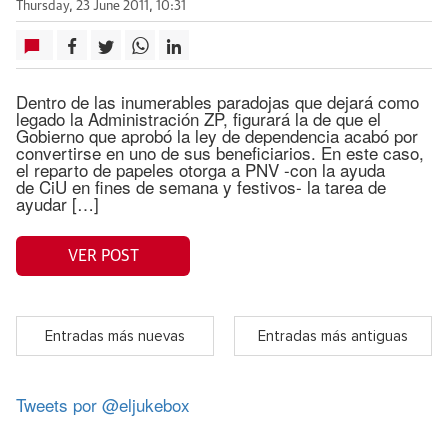
Thursday, 23 June 2011, 10:31
Dentro de las inumerables paradojas que dejará como
legado la Administración ZP, figurará la de que el
Gobierno que aprobó la ley de dependencia acabó por
convertirse en uno de sus beneficiarios. En este caso,
el reparto de papeles otorga a PNV -con la ayuda
de CiU en fines de semana y festivos- la tarea de
ayudar […]
VER POST
Entradas más nuevas
Entradas más antiguas
Tweets por @eljukebox