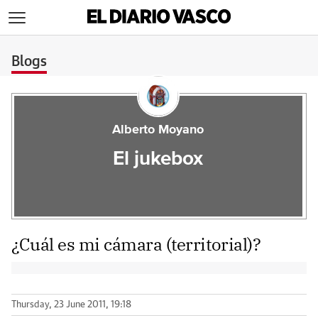
>
Blogs
Alberto Moyano
El jukebox
¿Cuál es mi cámara (territorial)?
Thursday, 23 June 2011, 19:18